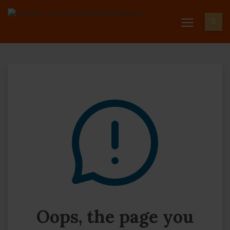
Oops, the page you