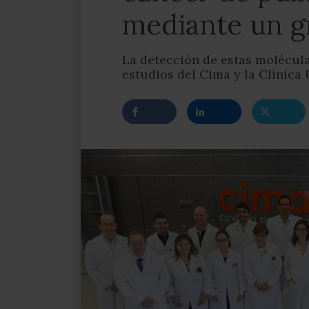
mediante un g
La detección de estas molécul
estudios del Cima y la Clínica