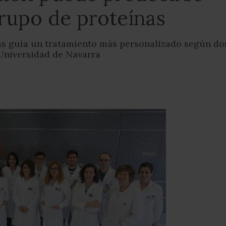
rupo de proteínas
as guía un tratamiento más personalizado según do
 Universidad de Navarra