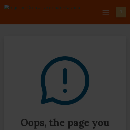
Oops, the page you