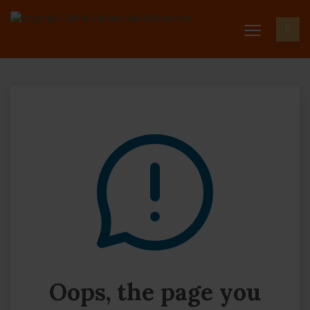
Oops, the page you