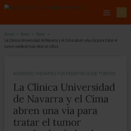
Home
>
News
>
News
>
La Clínica Universidad de Navarra y el Cima abren una vía para tratar el
tumor cerebral más letal en niños
ADVANCED THERAPIES FOR PEDIATRIC SOLID TUMORS
La Clínica Universidad
de Navarra y el Cima
abren una vía para
tratar el tumor