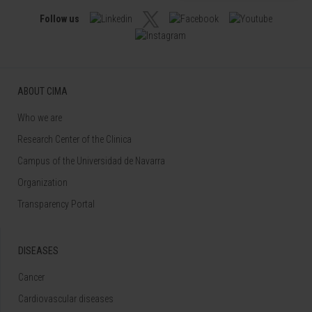
Follow us
ABOUT CIMA
Who we are
Research Center of the Clinica
Campus of the Universidad de Navarra
Organization
Transparency Portal
DISEASES
Cancer
Cardiovascular diseases