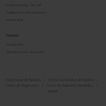
Entrepreneurship / Spin off
Collaboration with companies
Investor Area
TRAINING
Training offer
Training contracts and grants
Universidad de Navarra
Clínica Universidad de Navarra
Cima Lab Diagnostics
Centro de Ingeniería Biomédica
IdisNA