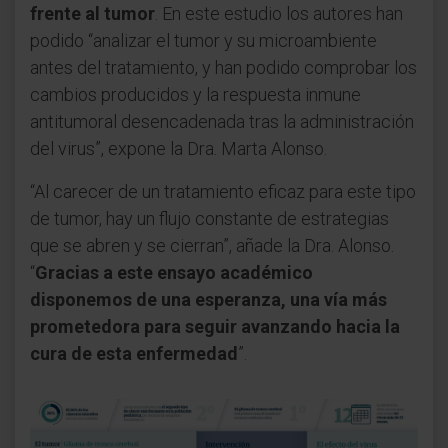
frente al tumor
. En este estudio los autores han
podido “analizar el tumor y su microambiente
antes del tratamiento, y han podido comprobar los
cambios producidos y la respuesta inmune
antitumoral desencadenada tras la administración
del virus”, expone la Dra. Marta Alonso.
“Al carecer de un tratamiento eficaz para este tipo
de tumor, hay un flujo constante de estrategias
que se abren y se cierran”, añade la Dra. Alonso.
“
Gracias a este ensayo académico
disponemos de una esperanza, una vía más
prometedora para seguir avanzando hacia la
cura de esta enfermedad
”.