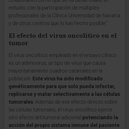
estudio, con la participación de múltiples
profesionales de la Clínica Universidad de Navarra
y de otros centros que lo han hecho posible”.
El efecto del virus oncolítico en el
tumor
El virus oncolítico empleado en el ensayo clínico
es un adenovirus, un tipo de virus que causa
mayoritariamente cuadros catarrales en la
población.
Este virus ha sido modificado
genéticamente para que solo pueda infectar,
replicarse y matar selectivamente a las células
tumorales
. Además de ese efecto directo sobre
las células tumorales, el virus oncolítico ejerce
otro efecto antitumoral adicional
potenciando la
acción del propio sistema inmune del paciente