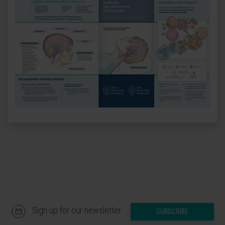
Sign up for our newsletter
SUBSCRIBE