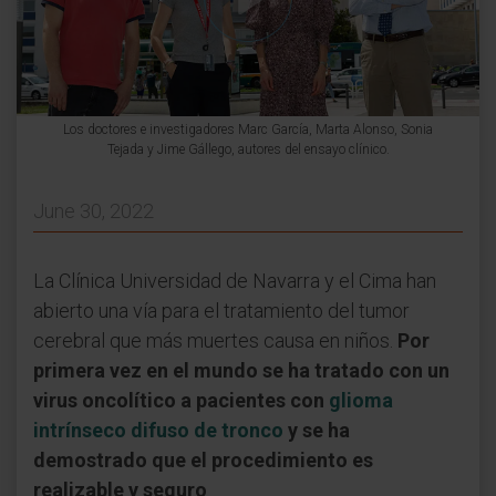
Los doctores e investigadores Marc García, Marta Alonso, Sonia
Tejada y Jime Gállego, autores del ensayo clínico.
June 30, 2022
La Clínica Universidad de Navarra y el Cima han
abierto una vía para el tratamiento del tumor
cerebral que más muertes causa en niños.
Por
primera vez en el mundo se ha tratado con un
virus oncolítico a pacientes con
glioma
intrínseco difuso de tronco
y se ha
demostrado que el procedimiento es
realizable y seguro
.