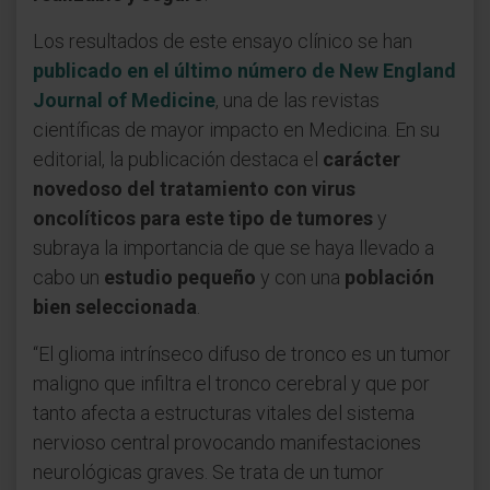
Los resultados de este ensayo clínico se han
publicado en el último número de New England
Journal of Medicine
, una de las revistas
científicas de mayor impacto en Medicina. En su
editorial, la publicación destaca el
carácter
novedoso del tratamiento con virus
oncolíticos para este tipo de tumores
y
subraya la importancia de que se haya llevado a
cabo un
estudio pequeño
y con una
población
bien seleccionada
.
“El glioma intrínseco difuso de tronco es un tumor
maligno que infiltra el tronco cerebral y que por
tanto afecta a estructuras vitales del sistema
nervioso central provocando manifestaciones
neurológicas graves. Se trata de un tumor