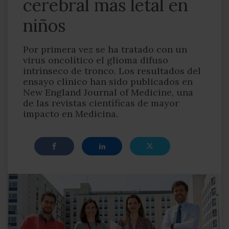
cerebral más letal en
niños
Por primera vez se ha tratado con un
virus oncolítico el glioma difuso
intrínseco de tronco. Los resultados del
ensayo clínico han sido publicados en
New England Journal of Medicine, una
de las revistas científicas de mayor
impacto en Medicina.