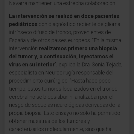
Navarra mantienen una estrecha colaboración.
La intervención se realizó en doce pacientes
pediátricos
con diagnóstico reciente de glioma
intrínseco difuso de tronco, provenientes de
España y de otros países europeos. “En la misma
intervención
realizamos primero una biopsia
del tumor y, a continuación, inyectamos el
virus en su interior
”, explica la Dra. Sonia Tejada,
especialista en Neurocirugía responsable del
procedimiento quirúrgico. “Hasta hace poco
tiempo, estos tumores localizados en el tronco
cerebral no se biopsiaban ni analizaban por el
riesgo de secuelas neurológicas derivadas de la
propia biopsia. Este ensayo no solo ha permitido
obtener muestras de los tumores y
caracterizarlos molecularmente, sino que ha