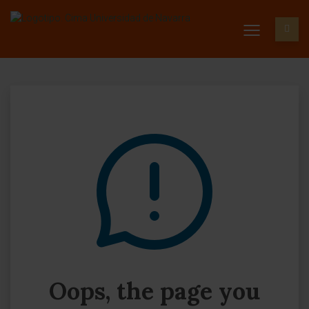
Oops, the page you