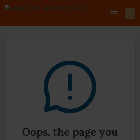
Oops, the page you