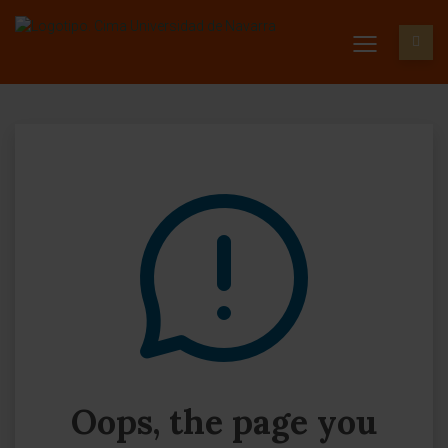
Oops, the page you