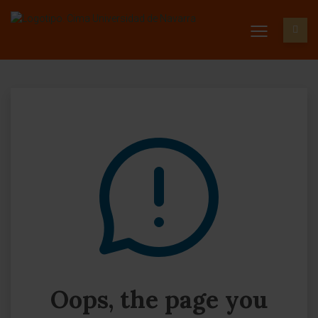
Oops, the page you