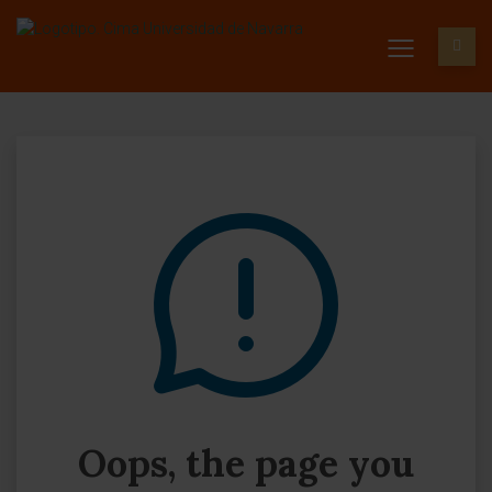
Oops, the page you