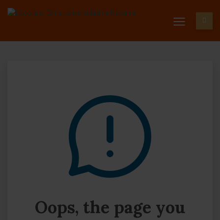
Oops, the page you