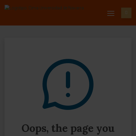
Oops, the page you