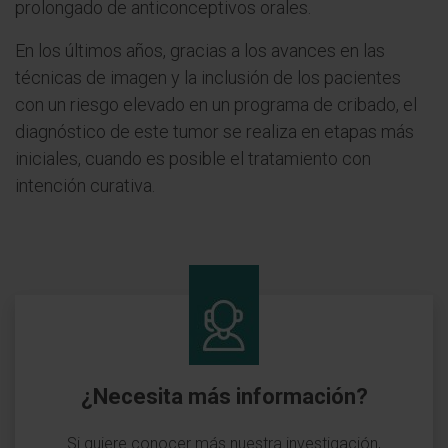
prolongado de anticonceptivos orales.
En los últimos años, gracias a los avances en las
técnicas de imagen y la inclusión de los pacientes
con un riesgo elevado en un programa de cribado, el
diagnóstico de este tumor se realiza en etapas más
iniciales, cuando es posible el tratamiento con
intención curativa.
¿Necesita más información?
Si quiere conocer más nuestra investigación,