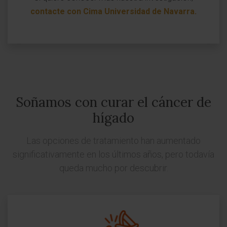
contacte con Cima Universidad de Navarra
.
Soñamos con curar el cáncer de
hígado
Las opciones de tratamiento han aumentado
significativamente en los últimos años, pero todavía
queda mucho por descubrir.