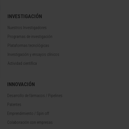
INVESTIGACIÓN
Nuestros Investigadores
Programas de investigación
Plataformas tecnológicas
Investigación y ensayos clínicos
Actividad científica
INNOVACIÓN
Desarrollo de fármacos / Pipelines
Patentes
Emprendimiento / Spin off
Colaboración con empresas