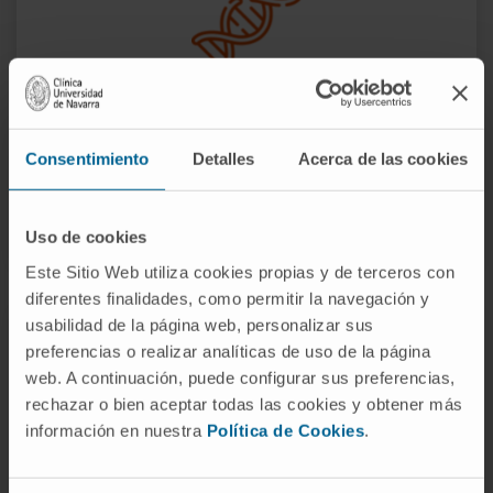
Buscamos conocer las alteraciones genéticas
Consentimiento
Detalles
Acerca de las cookies
causantes de la aparición y desarrollo del
hepatocarcinoma.
Uso de cookies
Este Sitio Web utiliza cookies propias y de terceros con
diferentes finalidades, como permitir la navegación y
usabilidad de la página web, personalizar sus
preferencias o realizar analíticas de uso de la página
web. A continuación, puede configurar sus preferencias,
rechazar o bien aceptar todas las cookies y obtener más
información en nuestra
Política de Cookies
.