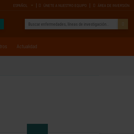
ESPAÑOL
ÚNETE A NUESTRO EQUIPO
ÁREA DE INVERSIÓN
tros
Actualidad