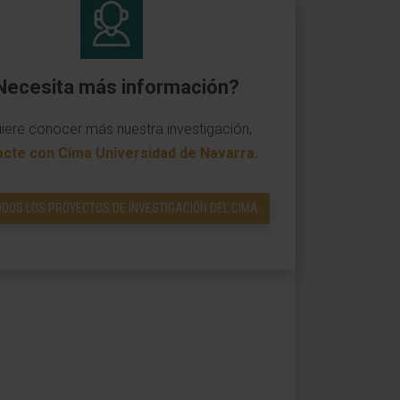
Necesita más información?
uiere conocer más nuestra investigación,
acte con Cima Universidad de Navarra
.
ODOS LOS PROYECTOS DE INVESTIGACIÓN DEL CIMA