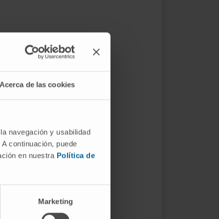
Acerca de las cookies
 la navegación y usabilidad
. A continuación, puede
mación en nuestra
Política de
Marketing