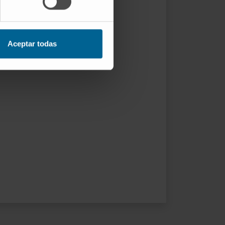
Aceptar todas