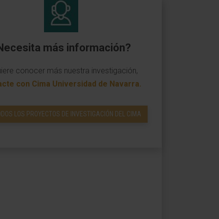
Necesita más información?
uiere conocer más nuestra investigación,
acte con Cima Universidad de Navarra
.
ODOS LOS PROYECTOS DE INVESTIGACIÓN DEL CIMA