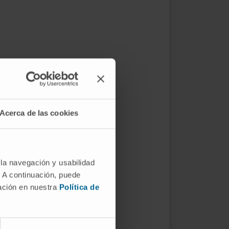
Acerca de las cookies
 la navegación y usabilidad
. A continuación, puede
mación en nuestra
Política de