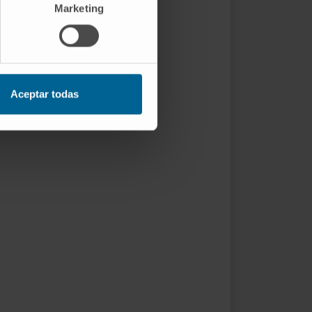
Marketing
Aceptar todas