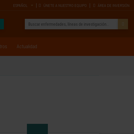
ESPAÑOL
ÚNETE A NUESTRO EQUIPO
ÁREA DE INVERSIÓN
tros
Actualidad