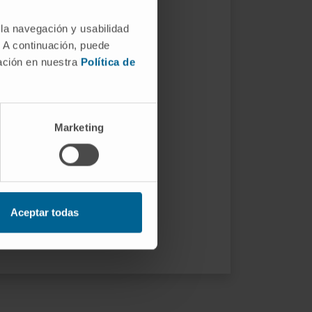
 la navegación y usabilidad
. A continuación, puede
mación en nuestra
Política de
Marketing
Aceptar todas