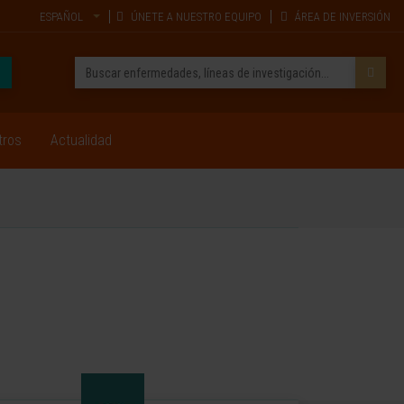
ESPAÑOL
ÚNETE A NUESTRO EQUIPO
ÁREA DE INVERSIÓN
tros
Actualidad