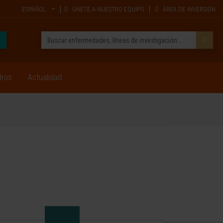
ESPAÑOL
ÚNETE A NUESTRO EQUIPO
ÁREA DE INVERSIÓN
tros
Actualidad