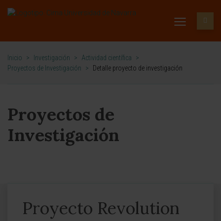
Inicio
>
Investigación
>
Actividad científica
>
Proyectos de Investigación
>
Detalle proyecto de investigación
Proyectos de
Investigación
Proyecto Revolution