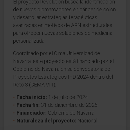
El proyecto Revolution busca la identificación
de nuevos biomarcadores en cáncer de colon
y desarrollar estrategias terapéuticas
avanzadas en motivos de ARN estructurales
para ofrecer nuevas soluciones de medicina
personalizada.
Coordinado por el Cima Universidad de
Navarra, este proyecto está financiado por el
Gobierno de Navarra en su convocatoria de
Proyectos Estratégicos I+D 2024 dentro del
Reto 3 (GEMA VIII).
Fecha inicio:
1 de julio de 2024
Fecha fin:
31 de diciembre de 2026
Financiador:
Gobierno de Navarra
Naturaleza del proyecto:
Nacional