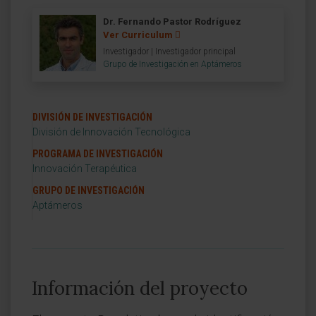
Dr. Fernando Pastor Rodríguez
Ver Curriculum
Investigador | Investigador principal
Grupo de Investigación en Aptámeros
DIVISIÓN DE INVESTIGACIÓN
División de Innovación Tecnológica
PROGRAMA DE INVESTIGACIÓN
Innovación Terapéutica
GRUPO DE INVESTIGACIÓN
Aptámeros
Información del proyecto