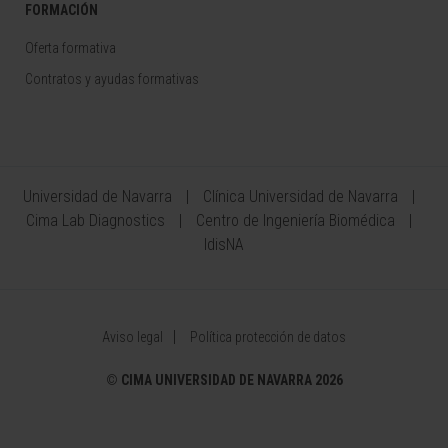
FORMACIÓN
Oferta formativa
Contratos y ayudas formativas
Universidad de Navarra
Clínica Universidad de Navarra
Cima Lab Diagnostics
Centro de Ingeniería Biomédica
IdisNA
Aviso legal
Política protección de datos
©
CIMA UNIVERSIDAD DE NAVARRA 2026