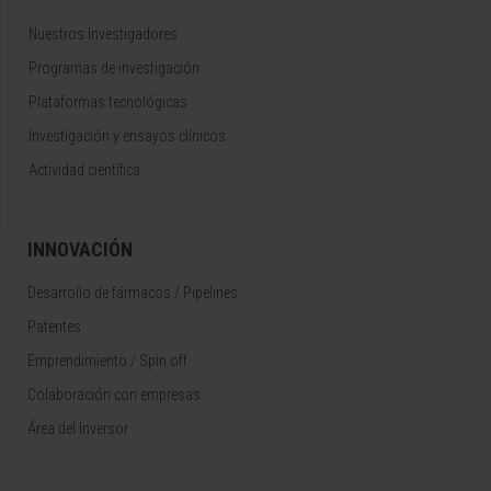
Nuestros Investigadores
Programas de investigación
Plataformas tecnológicas
Investigación y ensayos clínicos
Actividad científica
INNOVACIÓN
Desarrollo de fármacos / Pipelines
Patentes
Emprendimiento / Spin off
Colaboración con empresas
Área del Inversor