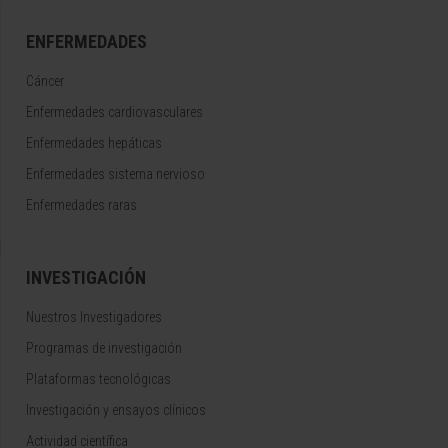
ENFERMEDADES
Cáncer
Enfermedades cardiovasculares
Enfermedades hepáticas
Enfermedades sistema nervioso
Enfermedades raras
INVESTIGACIÓN
Nuestros Investigadores
Programas de investigación
Plataformas tecnológicas
Investigación y ensayos clínicos
Actividad científica