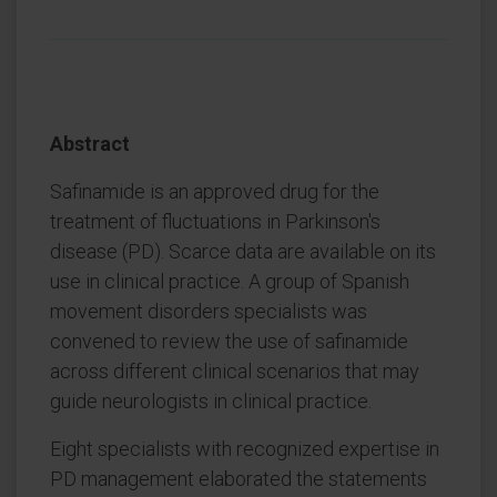
Abstract
Safinamide is an approved drug for the
treatment of fluctuations in Parkinson's
disease (PD). Scarce data are available on its
use in clinical practice. A group of Spanish
movement disorders specialists was
convened to review the use of safinamide
across different clinical scenarios that may
guide neurologists in clinical practice.
Eight specialists with recognized expertise in
PD management elaborated the statements