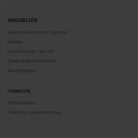
INNOVACIÓN
Desarrollo de fármacos / Pipelines
Patentes
Emprendimiento / Spin off
Colaboración con empresas
Área del Inversor
FORMACIÓN
Oferta formativa
Contratos y ayudas formativas