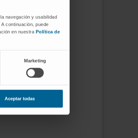
 la navegación y usabilidad
. A continuación, puede
mación en nuestra
Política de
Marketing
Aceptar todas