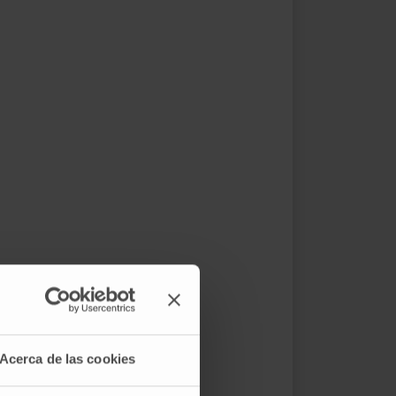
Acerca de las cookies