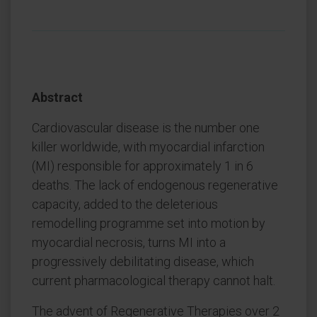
Abstract
Cardiovascular disease is the number one
killer worldwide, with myocardial infarction
(MI) responsible for approximately 1 in 6
deaths. The lack of endogenous regenerative
capacity, added to the deleterious
remodelling programme set into motion by
myocardial necrosis, turns MI into a
progressively debilitating disease, which
current pharmacological therapy cannot halt.
The advent of Regenerative Therapies over 2