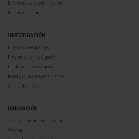
Enfermedades sistema nervioso
Enfermedades raras
INVESTIGACIÓN
Nuestros Investigadores
Programas de investigación
Plataformas tecnológicas
Investigación y ensayos clínicos
Actividad científica
INNOVACIÓN
Desarrollo de fármacos / Pipelines
Patentes