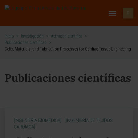
Inicio
>
Investigación
>
Actividad científica
>
Publicaciones científicas
>
Cells, Materials, and Fabrication Processes for Cardiac Tissue Engineering
Publicaciones científicas
[INGENIERÍA BIOMÉDICA]
[INGENIERÍA DE TEJIDOS
CARDIACA]