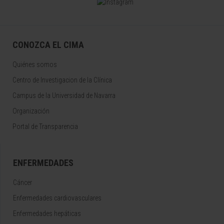
CONOZCA EL CIMA
Quiénes somos
Centro de Investigacion de la Clínica
Campus de la Universidad de Navarra
Organización
Portal de Transparencia
ENFERMEDADES
Cáncer
Enfermedades cardiovasculares
Enfermedades hepáticas