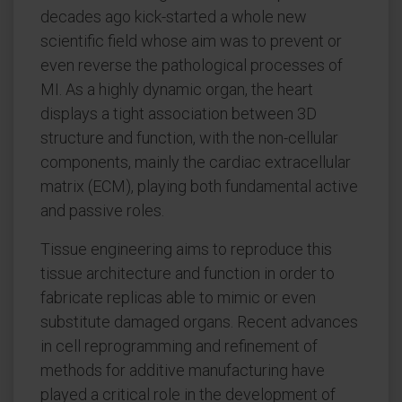
decades ago kick-started a whole new
scientific field whose aim was to prevent or
even reverse the pathological processes of
MI. As a highly dynamic organ, the heart
displays a tight association between 3D
structure and function, with the non-cellular
components, mainly the cardiac extracellular
matrix (ECM), playing both fundamental active
and passive roles.
Tissue engineering aims to reproduce this
tissue architecture and function in order to
fabricate replicas able to mimic or even
substitute damaged organs. Recent advances
in cell reprogramming and refinement of
methods for additive manufacturing have
played a critical role in the development of