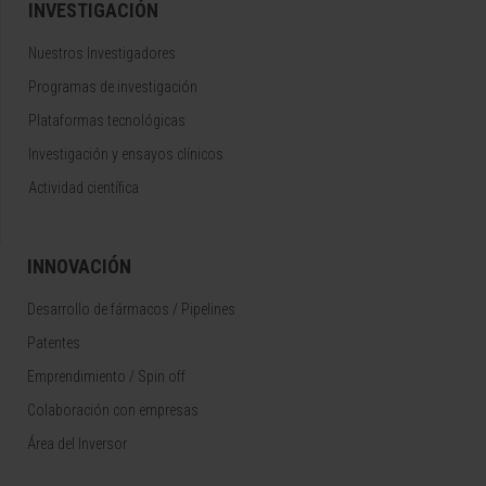
INVESTIGACIÓN
Nuestros Investigadores
Programas de investigación
Plataformas tecnológicas
Investigación y ensayos clínicos
Actividad científica
INNOVACIÓN
Desarrollo de fármacos / Pipelines
Patentes
Emprendimiento / Spin off
Colaboración con empresas
Área del Inversor