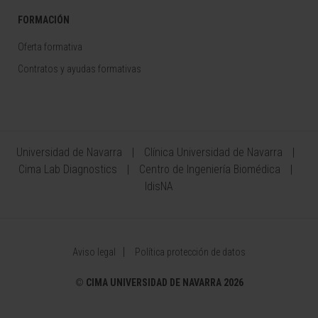
FORMACIÓN
Oferta formativa
Contratos y ayudas formativas
Universidad de Navarra
Clínica Universidad de Navarra
Cima Lab Diagnostics
Centro de Ingeniería Biomédica
IdisNA
Aviso legal
Política protección de datos
©
CIMA UNIVERSIDAD DE NAVARRA 2026