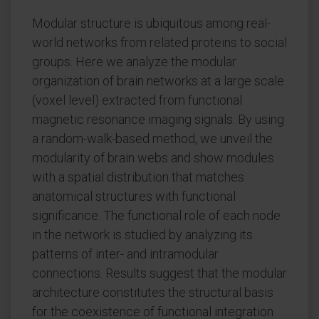
Modular structure is ubiquitous among real-
world networks from related proteins to social
groups. Here we analyze the modular
organization of brain networks at a large scale
(voxel level) extracted from functional
magnetic resonance imaging signals. By using
a random-walk-based method, we unveil the
modularity of brain webs and show modules
with a spatial distribution that matches
anatomical structures with functional
significance. The functional role of each node
in the network is studied by analyzing its
patterns of inter- and intramodular
connections. Results suggest that the modular
architecture constitutes the structural basis
for the coexistence of functional integration