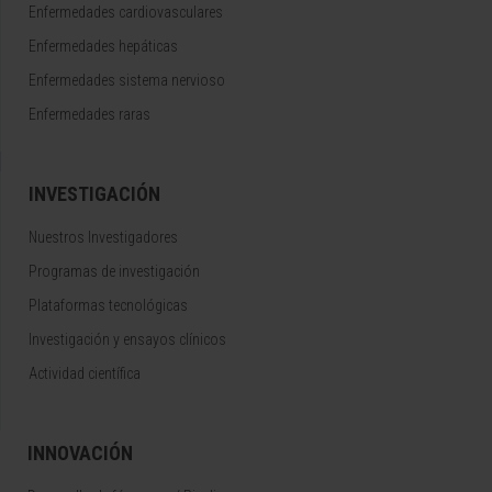
Enfermedades cardiovasculares
Enfermedades hepáticas
Enfermedades sistema nervioso
Enfermedades raras
INVESTIGACIÓN
Nuestros Investigadores
Programas de investigación
Plataformas tecnológicas
Investigación y ensayos clínicos
Actividad científica
INNOVACIÓN