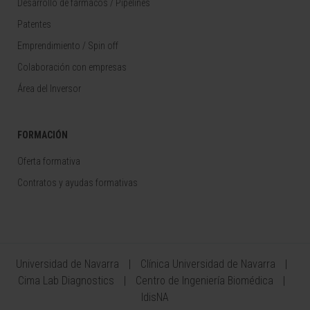
Desarrollo de fármacos / Pipelines
Patentes
Emprendimiento / Spin off
Colaboración con empresas
Área del Inversor
FORMACIÓN
Oferta formativa
Contratos y ayudas formativas
Universidad de Navarra
Clínica Universidad de Navarra
Cima Lab Diagnostics
Centro de Ingeniería Biomédica
IdisNA