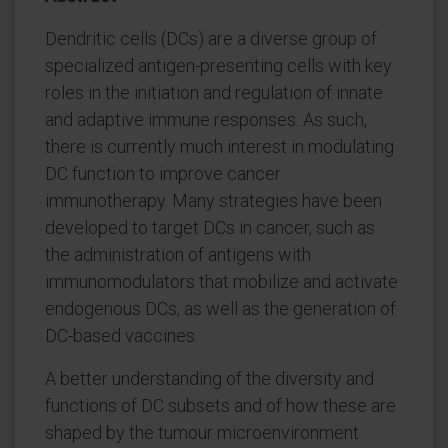
Dendritic cells (DCs) are a diverse group of
specialized antigen-presenting cells with key
roles in the initiation and regulation of innate
and adaptive immune responses. As such,
there is currently much interest in modulating
DC function to improve cancer
immunotherapy. Many strategies have been
developed to target DCs in cancer, such as
the administration of antigens with
immunomodulators that mobilize and activate
endogenous DCs, as well as the generation of
DC-based vaccines.
A better understanding of the diversity and
functions of DC subsets and of how these are
shaped by the tumour microenvironment