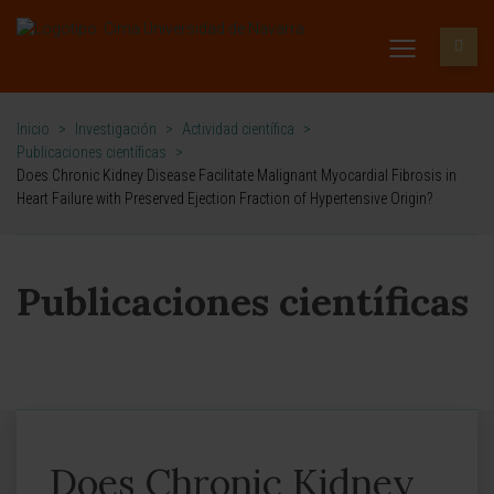
Inicio
>
Investigación
>
Actividad científica
>
Publicaciones científicas
>
Does Chronic Kidney Disease Facilitate Malignant Myocardial Fibrosis in
Heart Failure with Preserved Ejection Fraction of Hypertensive Origin?
Publicaciones científicas
Does Chronic Kidney