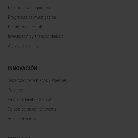
Nuestros Investigadores
Programas de investigación
Plataformas tecnológicas
Investigación y ensayos clínicos
Actividad científica
INNOVACIÓN
Desarrollo de fármacos / Pipelines
Patentes
Emprendimiento / Spin off
Colaboración con empresas
Área del Inversor