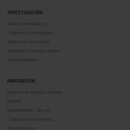
INVESTIGACIÓN
Nuestros Investigadores
Programas de investigación
Plataformas tecnológicas
Investigación y ensayos clínicos
Actividad científica
INNOVACIÓN
Desarrollo de fármacos / Pipelines
Patentes
Emprendimiento / Spin off
Colaboración con empresas
Área del Inversor