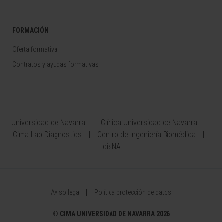
FORMACIÓN
Oferta formativa
Contratos y ayudas formativas
Universidad de Navarra
Clínica Universidad de Navarra
Cima Lab Diagnostics
Centro de Ingeniería Biomédica
IdisNA
Aviso legal
Política protección de datos
©
CIMA UNIVERSIDAD DE NAVARRA 2026