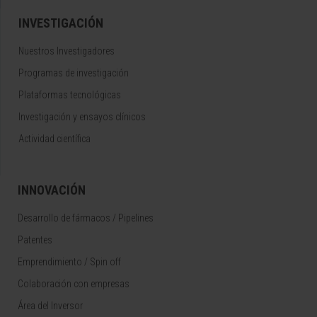
INVESTIGACIÓN
Nuestros Investigadores
Programas de investigación
Plataformas tecnológicas
Investigación y ensayos clínicos
Actividad científica
INNOVACIÓN
Desarrollo de fármacos / Pipelines
Patentes
Emprendimiento / Spin off
Colaboración con empresas
Área del Inversor