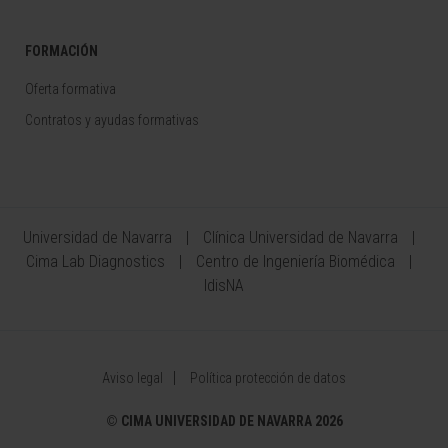
FORMACIÓN
Oferta formativa
Contratos y ayudas formativas
Universidad de Navarra
Clínica Universidad de Navarra
Cima Lab Diagnostics
Centro de Ingeniería Biomédica
IdisNA
Aviso legal
Política protección de datos
©
CIMA UNIVERSIDAD DE NAVARRA 2026