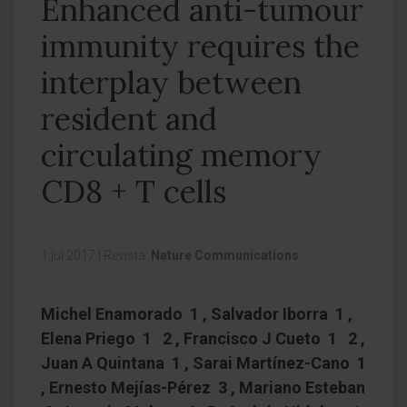
Enhanced anti-tumour
immunity requires the
interplay between
resident and
circulating memory
CD8 + T cells
1 jul 2017
|
Revista:
Nature Communications
Michel Enamorado 1 , Salvador Iborra 1 ,
Elena Priego 1 2 , Francisco J Cueto 1 2 ,
Juan A Quintana 1 , Sarai Martínez-Cano 1
, Ernesto Mejías-Pérez 3 , Mariano Esteban