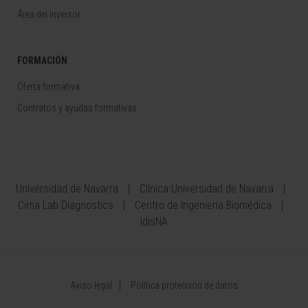
Área del Inversor
FORMACIÓN
Oferta formativa
Contratos y ayudas formativas
Universidad de Navarra
Clínica Universidad de Navarra
Cima Lab Diagnostics
Centro de Ingeniería Biomédica
IdisNA
Aviso legal
Política protección de datos