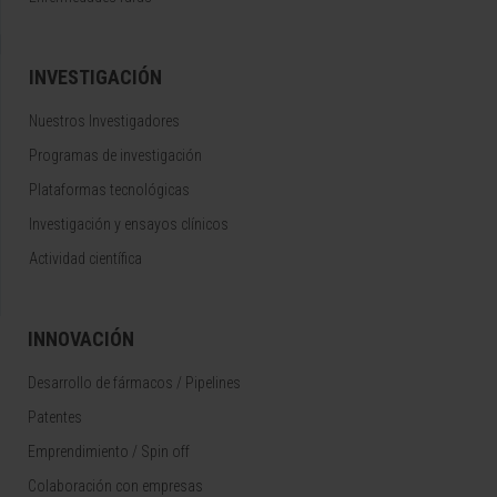
INVESTIGACIÓN
Nuestros Investigadores
Programas de investigación
Plataformas tecnológicas
Investigación y ensayos clínicos
Actividad científica
INNOVACIÓN
Desarrollo de fármacos / Pipelines
Patentes
Emprendimiento / Spin off
Colaboración con empresas