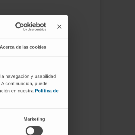
Acerca de las cookies
 la navegación y usabilidad
. A continuación, puede
mación en nuestra
Política de
Marketing