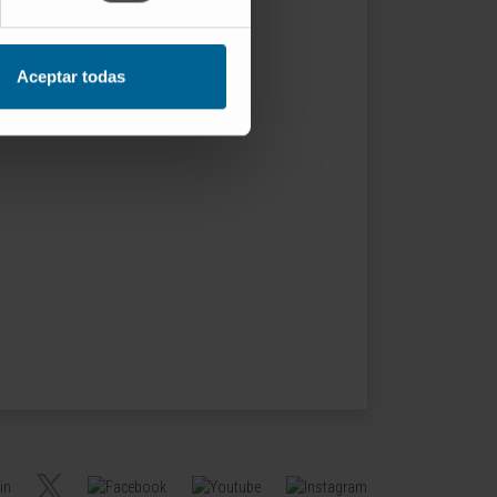
Aceptar todas