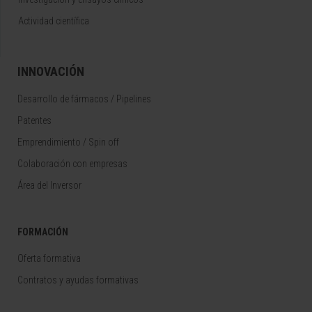
Actividad científica
INNOVACIÓN
Desarrollo de fármacos / Pipelines
Patentes
Emprendimiento / Spin off
Colaboración con empresas
Área del Inversor
FORMACIÓN
Oferta formativa
Contratos y ayudas formativas