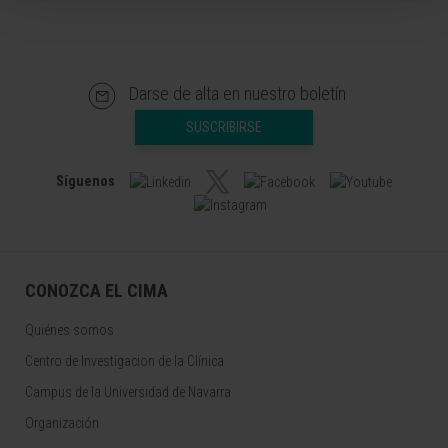
Darse de alta en nuestro boletín
SUSCRIBIRSE
Síguenos
CONOZCA EL CIMA
Quiénes somos
Centro de Investigacion de la Clínica
Campus de la Universidad de Navarra
Organización