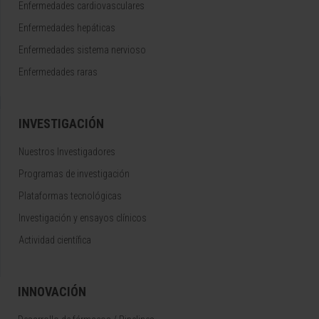
Enfermedades cardiovasculares
Enfermedades hepáticas
Enfermedades sistema nervioso
Enfermedades raras
INVESTIGACIÓN
Nuestros Investigadores
Programas de investigación
Plataformas tecnológicas
Investigación y ensayos clínicos
Actividad científica
INNOVACIÓN