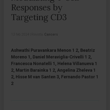
Responses by
Targeting CD3
13 feb 2024
|
Revista:
Cancers
Ashwathi Puravankara Menon 1 2, Beatriz
Moreno 1, Daniel Meraviglia-Crivelli 1 2,
Francesca Nonatelli 1, Helena Villanueva 1
2, Martin Barainka 1 2, Angelina Zheleva 1
2, Hisse M van Santen 3, Fernando Pastor 1
2