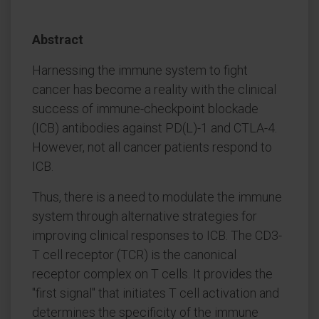
Abstract
Harnessing the immune system to fight
cancer has become a reality with the clinical
success of immune-checkpoint blockade
(ICB) antibodies against PD(L)-1 and CTLA-4.
However, not all cancer patients respond to
ICB.
Thus, there is a need to modulate the immune
system through alternative strategies for
improving clinical responses to ICB. The CD3-
T cell receptor (TCR) is the canonical
receptor complex on T cells. It provides the
"first signal" that initiates T cell activation and
determines the specificity of the immune