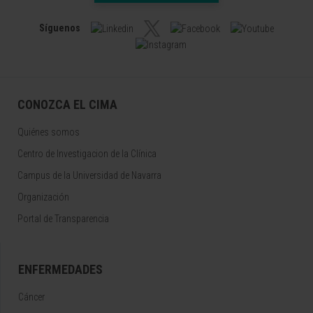
Síguenos
CONOZCA EL CIMA
Quiénes somos
Centro de Investigacion de la Clínica
Campus de la Universidad de Navarra
Organización
Portal de Transparencia
ENFERMEDADES
Cáncer