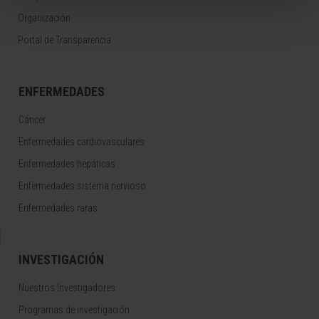
Organización
Portal de Transparencia
ENFERMEDADES
Cáncer
Enfermedades cardiovasculares
Enfermedades hepáticas
Enfermedades sistema nervioso
Enfermedades raras
INVESTIGACIÓN
Nuestros Investigadores
Programas de investigación