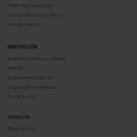
Plataformas tecnológicas
Investigación y ensayos clínicos
Actividad científica
INNOVACIÓN
Desarrollo de fármacos / Pipelines
Patentes
Emprendimiento / Spin off
Colaboración con empresas
Área del Inversor
FORMACIÓN
Oferta formativa