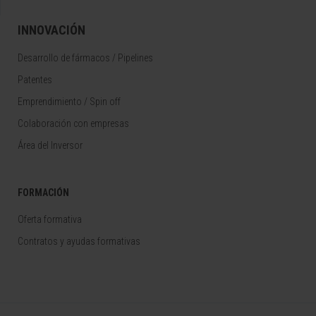
INNOVACIÓN
Desarrollo de fármacos / Pipelines
Patentes
Emprendimiento / Spin off
Colaboración con empresas
Área del Inversor
FORMACIÓN
Oferta formativa
Contratos y ayudas formativas