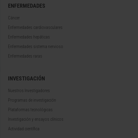
ENFERMEDADES
Cáncer
Enfermedades cardiovasculares
Enfermedades hepáticas
Enfermedades sistema nervioso
Enfermedades raras
INVESTIGACIÓN
Nuestros Investigadores
Programas de investigación
Plataformas tecnológicas
Investigación y ensayos clínicos
Actividad científica