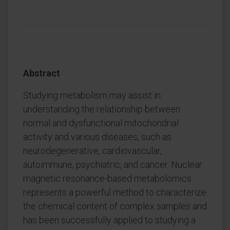
Abstract
Studying metabolism may assist in
understanding the relationship between
normal and dysfunctional mitochondrial
activity and various diseases, such as
neurodegenerative, cardiovascular,
autoimmune, psychiatric, and cancer. Nuclear
magnetic resonance-based metabolomics
represents a powerful method to characterize
the chemical content of complex samples and
has been successfully applied to studying a