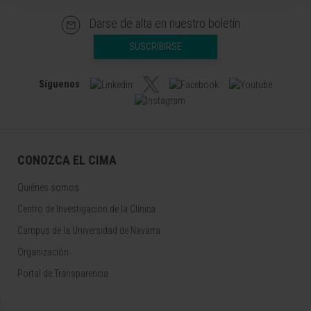
Darse de alta en nuestro boletín
SUSCRIBIRSE
Síguenos
CONOZCA EL CIMA
Quiénes somos
Centro de Investigacion de la Clínica
Campus de la Universidad de Navarra
Organización
Portal de Transparencia