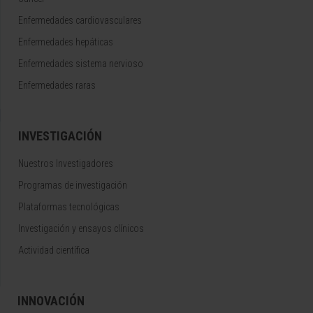
Enfermedades cardiovasculares
Enfermedades hepáticas
Enfermedades sistema nervioso
Enfermedades raras
INVESTIGACIÓN
Nuestros Investigadores
Programas de investigación
Plataformas tecnológicas
Investigación y ensayos clínicos
Actividad científica
INNOVACIÓN