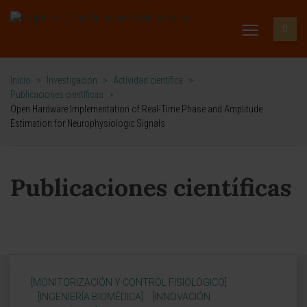
Inicio
>
Investigación
>
Actividad científica
>
Publicaciones científicas
>
Open Hardware Implementation of Real-Time Phase and Amplitude
Estimation for Neurophysiologic Signals
Publicaciones científicas
[MONITORIZACIÓN Y CONTROL FISIOLÓGICO]
[INGENIERÍA BIOMÉDICA]
[INNOVACIÓN