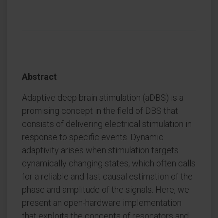
Abstract
Adaptive deep brain stimulation (aDBS) is a
promising concept in the field of DBS that
consists of delivering electrical stimulation in
response to specific events. Dynamic
adaptivity arises when stimulation targets
dynamically changing states, which often calls
for a reliable and fast causal estimation of the
phase and amplitude of the signals. Here, we
present an open-hardware implementation
that exploits the concepts of resonators and