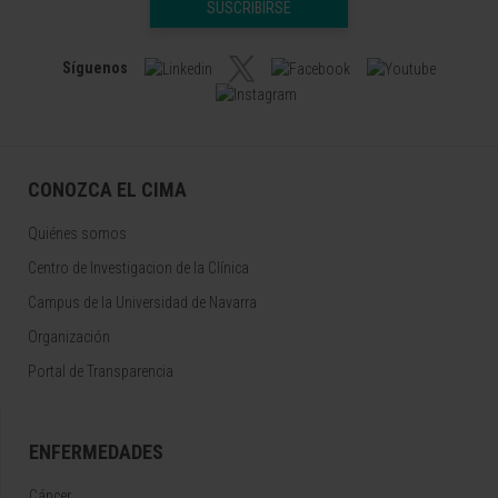
SUSCRIBIRSE
Síguenos
CONOZCA EL CIMA
Quiénes somos
Centro de Investigacion de la Clínica
Campus de la Universidad de Navarra
Organización
Portal de Transparencia
ENFERMEDADES
Cáncer