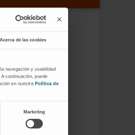
Acerca de las cookies
 la navegación y usabilidad
. A continuación, puede
mación en nuestra
Política de
Marketing