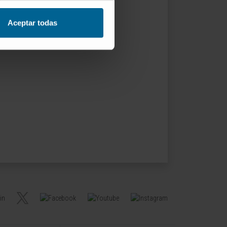
Aceptar todas