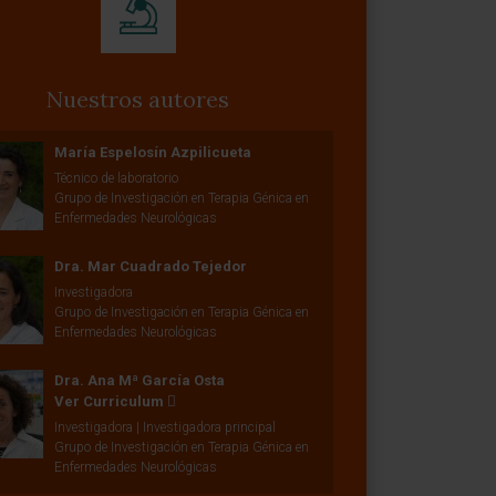
Nuestros autores
María Espelosín Azpilicueta
Técnico de laboratorio
Grupo de Investigación en Terapia Génica en
Enfermedades Neurológicas
Dra. Mar Cuadrado Tejedor
Investigadora
Grupo de Investigación en Terapia Génica en
Enfermedades Neurológicas
Dra. Ana Mª García Osta
Ver Curriculum
Investigadora | Investigadora principal
Grupo de Investigación en Terapia Génica en
Enfermedades Neurológicas