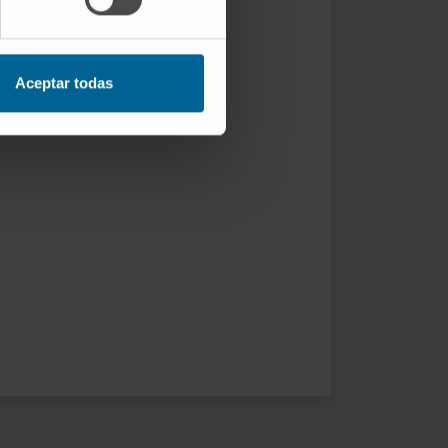
Aceptar todas