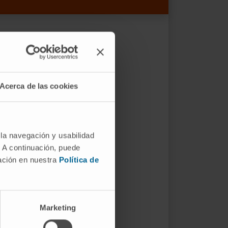
Acerca de las cookies
 la navegación y usabilidad
. A continuación, puede
mación en nuestra
Política de
Marketing