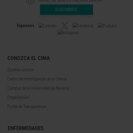
SUSCRIBIRSE
Síguenos
CONOZCA EL CIMA
Quiénes somos
Centro de Investigacion de la Clínica
Campus de la Universidad de Navarra
Organización
Portal de Transparencia
ENFERMEDADES