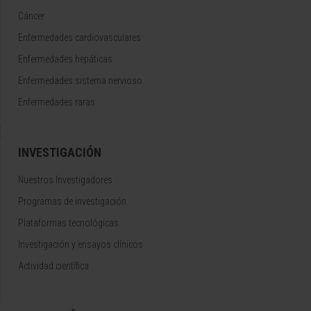
Cáncer
Enfermedades cardiovasculares
Enfermedades hepáticas
Enfermedades sistema nervioso
Enfermedades raras
INVESTIGACIÓN
Nuestros Investigadores
Programas de investigación
Plataformas tecnológicas
Investigación y ensayos clínicos
Actividad científica