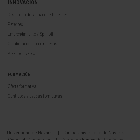
INNOVACIÓN
Desarrollo de fármacos / Pipelines
Patentes
Emprendimiento / Spin off
Colaboración con empresas
Área del Inversor
FORMACIÓN
Oferta formativa
Contratos y ayudas formativas
Universidad de Navarra
Clínica Universidad de Navarra