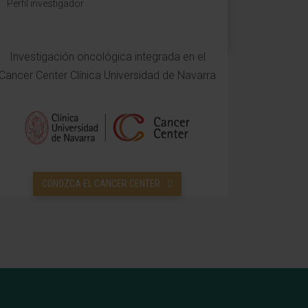
Perfil investigador
Investigación oncológica integrada en el
Cancer Center Clínica Universidad de Navarra
CONOZCA EL CANCER CENTER