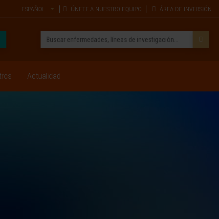
ESPAÑOL
ÚNETE A NUESTRO EQUIPO
ÁREA DE INVERSIÓN
tros
Actualidad