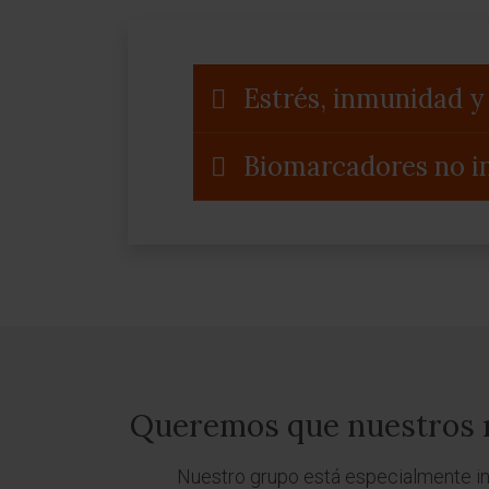
Estrés, inmunidad y
Biomarcadores no i
Queremos que nuestros re
Nuestro grupo está especialmente in