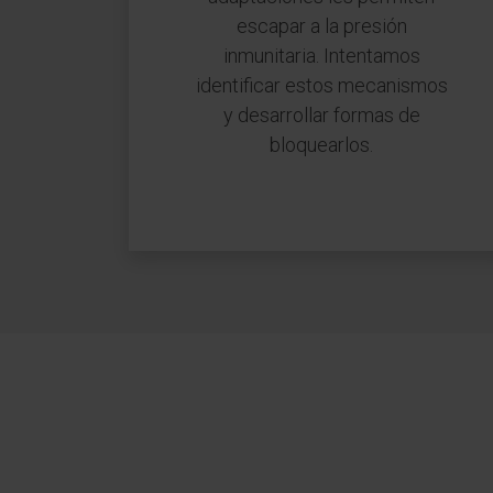
escapar a la presión
inmunitaria. Intentamos
identificar estos mecanismos
y desarrollar formas de
bloquearlos.