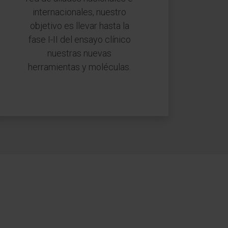
internacionales, nuestro
objetivo es llevar hasta la
fase I-II del ensayo clínico
nuestras nuevas
herramientas y moléculas.