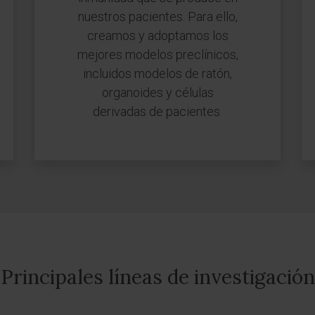
nuestros pacientes. Para ello,
creamos y adoptamos los
mejores modelos preclínicos,
incluidos modelos de ratón,
organoides y células
derivadas de pacientes.
Principales líneas de investigación