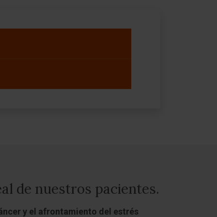
al de nuestros pacientes.
ncer y el afrontamiento del estrés