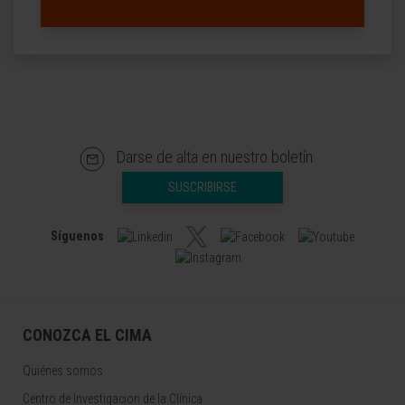
Darse de alta en nuestro boletín
SUSCRIBIRSE
Síguenos
CONOZCA EL CIMA
Quiénes somos
Centro de Investigacion de la Clínica