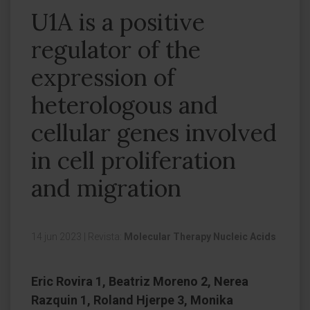
U1A is a positive
regulator of the
expression of
heterologous and
cellular genes involved
in cell proliferation
and migration
14 jun 2023
|
Revista:
Molecular Therapy Nucleic Acids
Eric Rovira 1, Beatriz Moreno 2, Nerea
Razquin 1, Roland Hjerpe 3, Monika