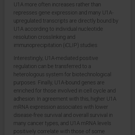
U1A more often increases rather than
represses gene expression and many U1A-
upregulated transcripts are directly bound by
U1A according to individual nucleotide
resolution crosslinking and
immunoprecipitation (iCLIP) studies.
Interestingly, U1A-mediated positive
regulation can be transferred to a
heterologous system for biotechnological
purposes. Finally, U1A-bound genes are
enriched for those involved in cell cycle and
adhesion. In agreement with this, higher U1A
mRNA expression associates with lower
disease-free survival and overall survival in
many cancer types, and U1A mRNA levels
positively correlate with those of some