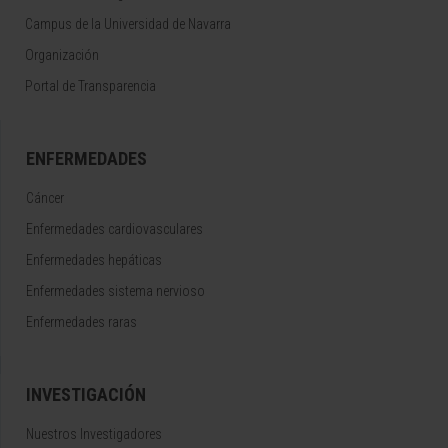
Campus de la Universidad de Navarra
Organización
Portal de Transparencia
ENFERMEDADES
Cáncer
Enfermedades cardiovasculares
Enfermedades hepáticas
Enfermedades sistema nervioso
Enfermedades raras
INVESTIGACIÓN
Nuestros Investigadores