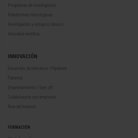
Programas de investigación
Plataformas tecnológicas
Investigación y ensayos clínicos
Actividad científica
INNOVACIÓN
Desarrollo de fármacos / Pipelines
Patentes
Emprendimiento / Spin off
Colaboración con empresas
Área del Inversor
FORMACIÓN