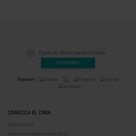
Darse de alta en nuestro boletín
SUSCRIBIRSE
Síguenos
CONOZCA EL CIMA
Quiénes somos
Centro de Investigacion de la Clínica