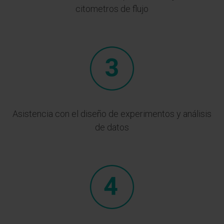
citometros de flujo
Asistencia con el diseño de experimentos y análisis
de datos