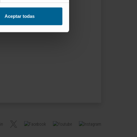
Aceptar todas