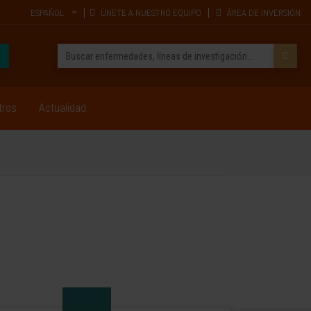
ESPAÑOL
ÚNETE A NUESTRO EQUIPO
ÁREA DE INVERSIÓN
tros
Actualidad