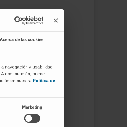
Acerca de las cookies
 la navegación y usabilidad
. A continuación, puede
mación en nuestra
Política de
Marketing