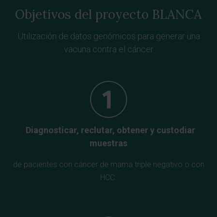
Objetivos del proyecto BLANCA
Utilización de datos genómicos para generar una
vacuna contra el cáncer
Diagnosticar, reclutar, obtener y custodiar
muestras
de pacientes con cáncer de mama triple negativo o con
HCC.