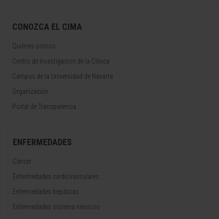
CONOZCA EL CIMA
Quiénes somos
Centro de Investigacion de la Clínica
Campus de la Universidad de Navarra
Organización
Portal de Transparencia
ENFERMEDADES
Cáncer
Enfermedades cardiovasculares
Enfermedades hepáticas
Enfermedades sistema nervioso