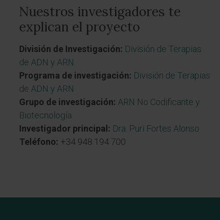
Nuestros investigadores te
explican el proyecto
División de Investigación:
División de Terapias
de ADN y ARN
Programa de investigación:
División de Terapias
de ADN y ARN
Grupo de investigación:
ARN No Codificante y
Biotecnología
Investigador principal:
Dra. Puri Fortes Alonso
Teléfono:
+34 948 194 700