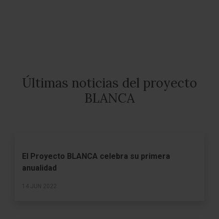
Últimas noticias del proyecto
BLANCA
El Proyecto BLANCA celebra su primera
anualidad
14 JUN 2022