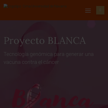
Proyecto BLANCA
Tecnología genómica para generar una
vacuna contra el cáncer