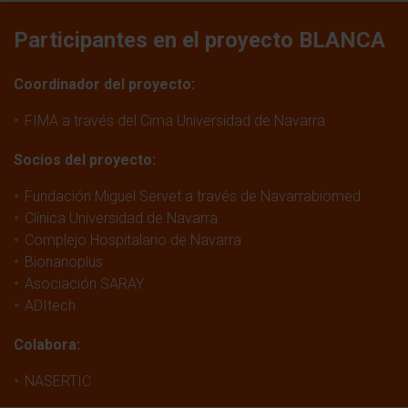
Participantes en el proyecto BLANCA
Coordinador del proyecto:
FIMA a través del Cima Universidad de Navarra
Socios del proyecto:
Fundación Miguel Servet a través de Navarrabiomed
Clínica Universidad de Navarra
Complejo Hospitalario de Navarra
Bionanoplus
Asociación SARAY
ADItech
Colabora:
NASERTIC