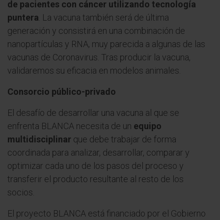
de pacientes con cáncer utilizando tecnología
puntera
. La vacuna también será de última
generación y consistirá en una combinación de
nanopartículas y RNA, muy parecida a algunas de las
vacunas de Coronavirus. Tras producir la vacuna,
validaremos su eficacia en modelos animales.
Consorcio público-privado
El desafío de desarrollar una vacuna al que se
enfrenta BLANCA necesita de un
equipo
multidisciplinar
que debe trabajar de forma
coordinada para analizar, desarrollar, comparar y
optimizar cada uno de los pasos del proceso y
transferir el producto resultante al resto de los
socios.
El proyecto BLANCA está financiado por el Gobierno