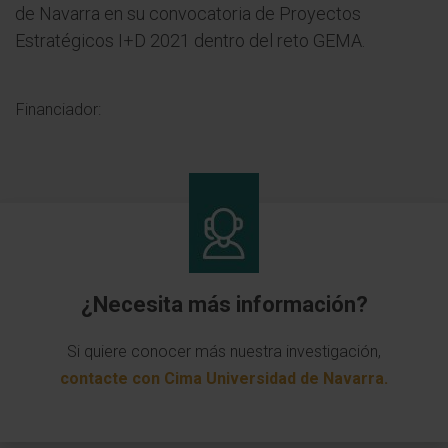
de Navarra en su convocatoria de Proyectos
Estratégicos I+D 2021 dentro del reto GEMA.
Financiador:
¿Necesita más información?
Si quiere conocer más nuestra investigación,
contacte con Cima Universidad de Navarra
.