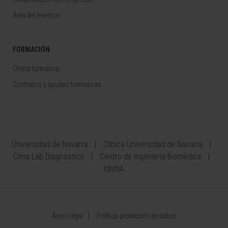
Área del Inversor
FORMACIÓN
Oferta formativa
Contratos y ayudas formativas
Universidad de Navarra
Clínica Universidad de Navarra
Cima Lab Diagnostics
Centro de Ingeniería Biomédica
IdisNA
Aviso legal
Política protección de datos