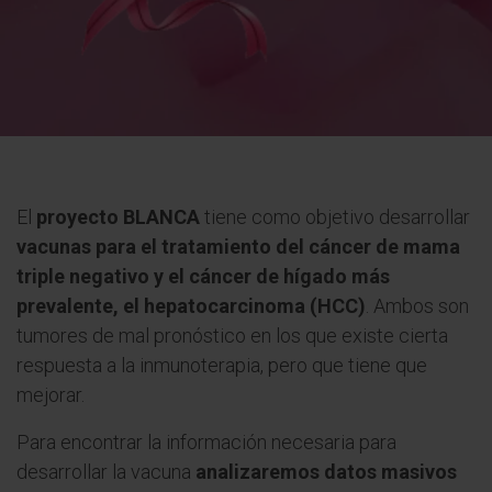
El
proyecto BLANCA
tiene como objetivo desarrollar
vacunas para el tratamiento del cáncer de mama
triple negativo y el cáncer de hígado más
prevalente, el hepatocarcinoma (HCC)
. Ambos son
tumores de mal pronóstico en los que existe cierta
respuesta a la inmunoterapia, pero que tiene que
mejorar.
Para encontrar la información necesaria para
desarrollar la vacuna
analizaremos datos masivos