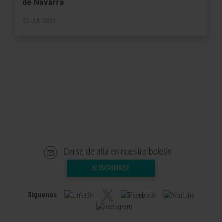
de Navarra
23 JUL 2021
Darse de alta en nuestro boletín
SUSCRIBIRSE
Síguenos