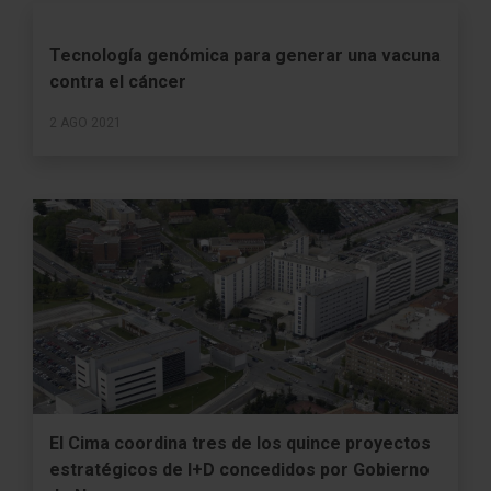
Tecnología genómica para generar una vacuna
contra el cáncer
2 AGO 2021
El Cima coordina tres de los quince proyectos
estratégicos de I+D concedidos por Gobierno