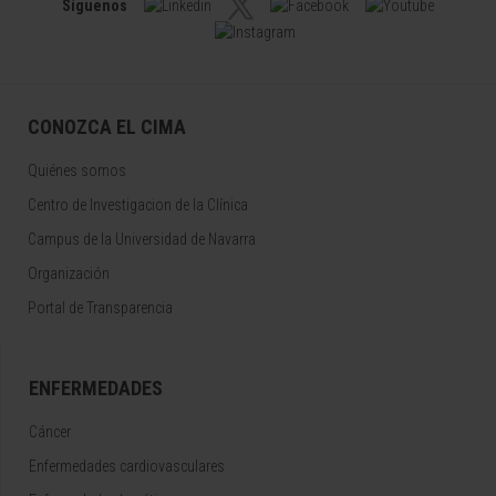
Síguenos
CONOZCA EL CIMA
Quiénes somos
Centro de Investigacion de la Clínica
Campus de la Universidad de Navarra
Organización
Portal de Transparencia
ENFERMEDADES
Cáncer
Enfermedades cardiovasculares