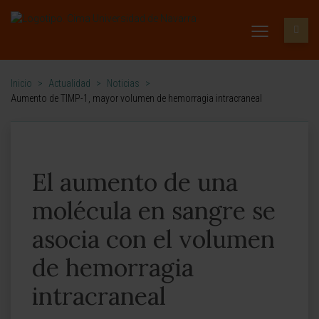
Inicio
>
Actualidad
>
Noticias
>
Aumento de TIMP-1, mayor volumen de hemorragia intracraneal
El aumento de una
molécula en sangre se
asocia con el volumen
de hemorragia
intracraneal