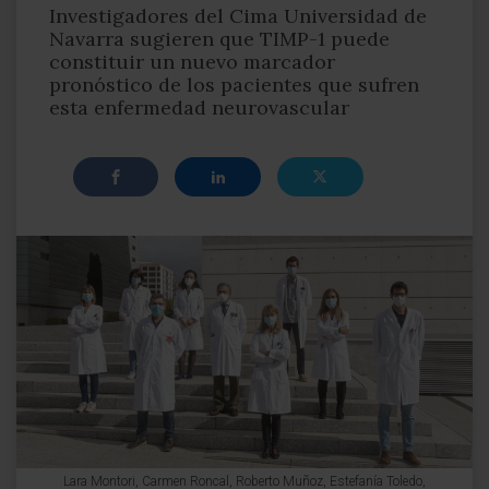
Investigadores del Cima Universidad de
Navarra sugieren que TIMP-1 puede
constituir un nuevo marcador
pronóstico de los pacientes que sufren
esta enfermedad neurovascular
Lara Montori, Carmen Roncal, Roberto Muñoz, Estefanía Toledo,