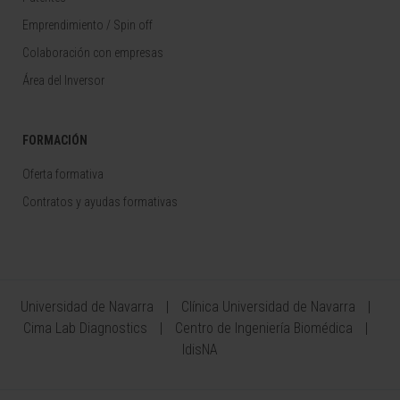
Emprendimiento / Spin off
Colaboración con empresas
Área del Inversor
FORMACIÓN
Oferta formativa
Contratos y ayudas formativas
Universidad de Navarra
Clínica Universidad de Navarra
Cima Lab Diagnostics
Centro de Ingeniería Biomédica
IdisNA