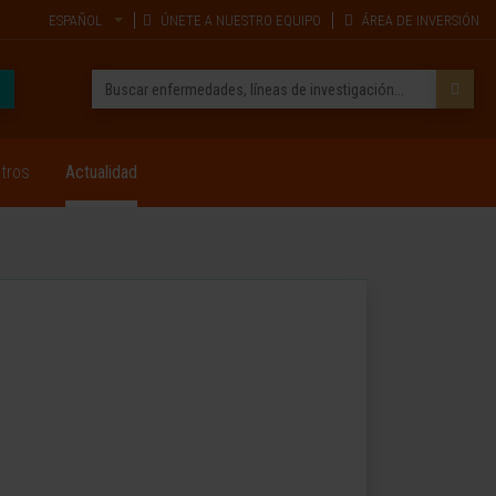
ESPAÑOL
ÚNETE A NUESTRO EQUIPO
ÁREA DE INVERSIÓN
tros
Actualidad