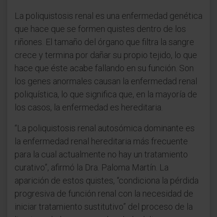
La poliquistosis renal es una enfermedad genética
que hace que se formen quistes dentro de los
riñones. El tamaño del órgano que filtra la sangre
crece y termina por dañar su propio tejido, lo que
hace que éste acabe fallando en su función. Son
los genes anormales causan la enfermedad renal
poliquística, lo que significa que, en la mayoría de
los casos, la enfermedad es hereditaria.
“La poliquistosis renal autosómica dominante es
la enfermedad renal hereditaria más frecuente
para la cual actualmente no hay un tratamiento
curativo”, afirmó la Dra. Paloma Martín. La
aparición de estos quistes, “condiciona la pérdida
progresiva de función renal con la necesidad de
iniciar tratamiento sustitutivo” del proceso de la