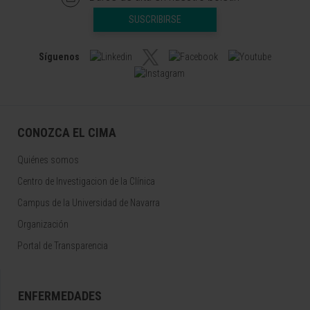
SUSCRIBIRSE
Síguenos
CONOZCA EL CIMA
Quiénes somos
Centro de Investigacion de la Clínica
Campus de la Universidad de Navarra
Organización
Portal de Transparencia
ENFERMEDADES