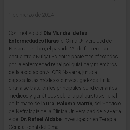
1 de marzo de 2024
Con motivo del
Día Mundial de las
Enfermedades Raras
, el Cima Universidad de
Navarra celebró, el pasado 29 de febrero, un
encuentro divulgativo entre pacientes afectados
por la enfermedad renal poliquística y miembros
de la asociación ALCER Navarra, junto a
especialistas médicos e investigadores. En la
charla se trataron los principales condicionantes
médicos y genéticos sobre la poliquistosis renal
de la mano de la
Dra. Paloma Martín
, del Servicio
de Nefrología de la Clínica Universidad de Navarra
y del
Dr. Rafael Aldabe
, investigador en Terapia
Génica Renal del Cima.