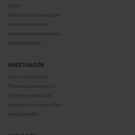
Cáncer
Enfermedades cardiovasculares
Enfermedades hepáticas
Enfermedades sistema nervioso
Enfermedades raras
INVESTIGACIÓN
Nuestros Investigadores
Programas de investigación
Plataformas tecnológicas
Investigación y ensayos clínicos
Actividad científica