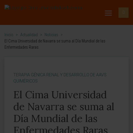
Inicio
>
Actualidad
>
Noticias
>
El Cima Universidad de Navarra se suma al Día Mundial de las
Enfermedades Raras
TERAPIA GÉNICA RENAL Y DESARROLLO DE AAVS
QUIMÉRICOS
El Cima Universidad
de Navarra se suma al
Día Mundial de las
Enfermedades Raras