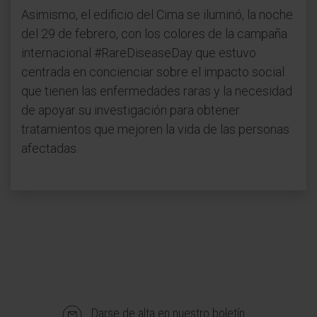
Asimismo, el edificio del Cima se iluminó, la noche
del 29 de febrero, con los colores de la campaña
internacional #RareDiseaseDay que estuvo
centrada en concienciar sobre el impacto social
que tienen las enfermedades raras y la necesidad
de apoyar su investigación para obtener
tratamientos que mejoren la vida de las personas
afectadas.
Darse de alta en nuestro boletín