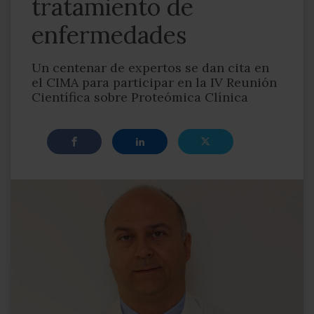
tratamiento de
enfermedades
Un centenar de expertos se dan cita en
el CIMA para participar en la IV Reunión
Científica sobre Proteómica Clínica