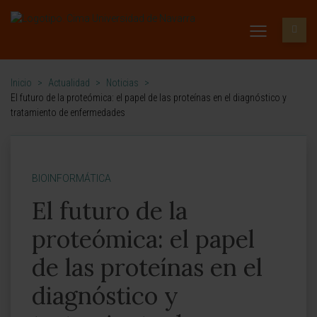
Inicio
>
Actualidad
>
Noticias
>
El futuro de la proteómica: el papel de las proteínas en el diagnóstico y
tratamiento de enfermedades
BIOINFORMÁTICA
El futuro de la
proteómica: el papel
de las proteínas en el
diagnóstico y