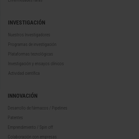
INVESTIGACIÓN
Nuestros Investigadores
Programas de investigación
Plataformas tecnológicas
Investigación y ensayos clínicos
Actividad científica
INNOVACIÓN
Desarrollo de fármacos / Pipelines
Patentes
Emprendimiento / Spin off
Colaboración con empresas