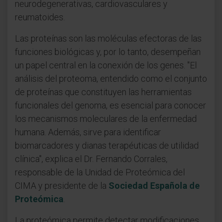
neurodegenerativas, cardiovasculares y
reumatoides.
Las proteínas son las moléculas efectoras de las
funciones biológicas y, por lo tanto, desempeñan
un papel central en la conexión de los genes. "El
análisis del proteoma, entendido como el conjunto
de proteínas que constituyen las herramientas
funcionales del genoma, es esencial para conocer
los mecanismos moleculares de la enfermedad
humana. Además, sirve para identificar
biomarcadores y dianas terapéuticas de utilidad
clínica", explica el Dr. Fernando Corrales,
responsable de la Unidad de Proteómica del
CIMA y presidente de la
Sociedad Española de
Proteómica
.
La proteómica permite detectar modificaciones