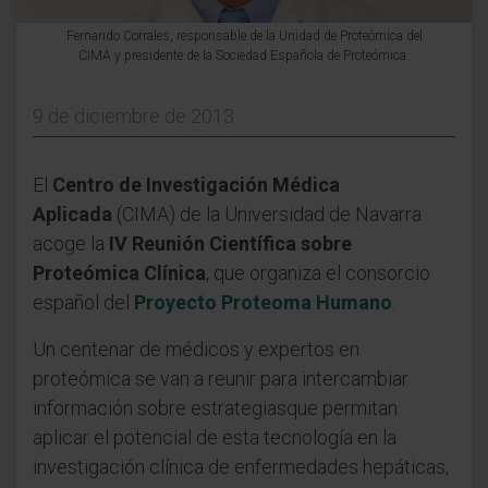
Fernando Corrales, responsable de la Unidad de Proteómica del
CIMA y presidente de la Sociedad Española de Proteómica.
9 de diciembre de 2013
El
Centro de Investigación Médica
Aplicada
(CIMA) de la Universidad de Navarra
acoge la
IV Reunión Científica sobre
Proteómica Clínica
, que organiza el consorcio
español del
Proyecto Proteoma Humano
.
Un centenar de médicos y expertos en
proteómica se van a reunir para intercambiar
información sobre estrategiasque permitan
aplicar el potencial de esta tecnología en la
investigación clínica de enfermedades hepáticas,