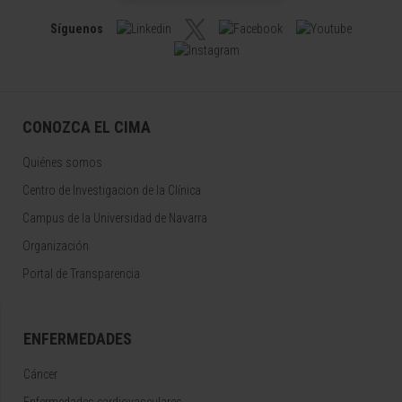
Síguenos
CONOZCA EL CIMA
Quiénes somos
Centro de Investigacion de la Clínica
Campus de la Universidad de Navarra
Organización
Portal de Transparencia
ENFERMEDADES
Cáncer
Enfermedades cardiovasculares