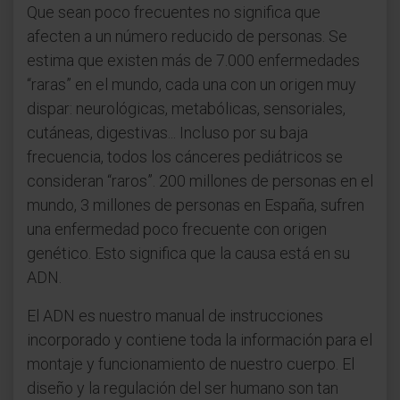
Que sean poco frecuentes no significa que
afecten a un número reducido de personas. Se
estima que existen más de 7.000 enfermedades
“raras” en el mundo, cada una con un origen muy
dispar: neurológicas, metabólicas, sensoriales,
cutáneas, digestivas... Incluso por su baja
frecuencia, todos los cánceres pediátricos se
consideran “raros”. 200 millones de personas en el
mundo, 3 millones de personas en España, sufren
una enfermedad poco frecuente con origen
genético. Esto significa que la causa está en su
ADN.
El ADN es nuestro manual de instrucciones
incorporado y contiene toda la información para el
montaje y funcionamiento de nuestro cuerpo. El
diseño y la regulación del ser humano son tan