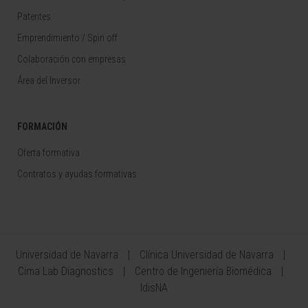
Patentes
Emprendimiento / Spin off
Colaboración con empresas
Área del Inversor
FORMACIÓN
Oferta formativa
Contratos y ayudas formativas
Universidad de Navarra
Clínica Universidad de Navarra
Cima Lab Diagnostics
Centro de Ingeniería Biomédica
IdisNA