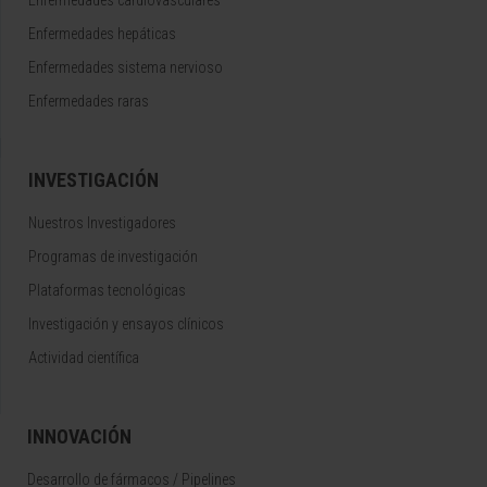
Enfermedades hepáticas
Enfermedades sistema nervioso
Enfermedades raras
INVESTIGACIÓN
Nuestros Investigadores
Programas de investigación
Plataformas tecnológicas
Investigación y ensayos clínicos
Actividad científica
INNOVACIÓN
Desarrollo de fármacos / Pipelines