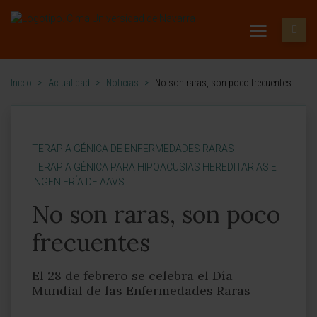
Inicio
>
Actualidad
>
Noticias
>
No son raras, son poco frecuentes
TERAPIA GÉNICA DE ENFERMEDADES RARAS
TERAPIA GÉNICA PARA HIPOACUSIAS HEREDITARIAS E
INGENIERÍA DE AAVS
No son raras, son poco
frecuentes
El 28 de febrero se celebra el Día
Mundial de las Enfermedades Raras