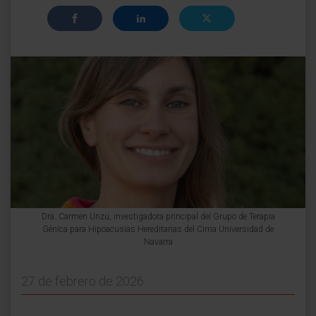
Dra. Carmen Unzu, investigadora principal del Grupo de Terapia
Génica para Hipoacusias Hereditarias del Cima Universidad de
Navarra
27 de febrero de 2026