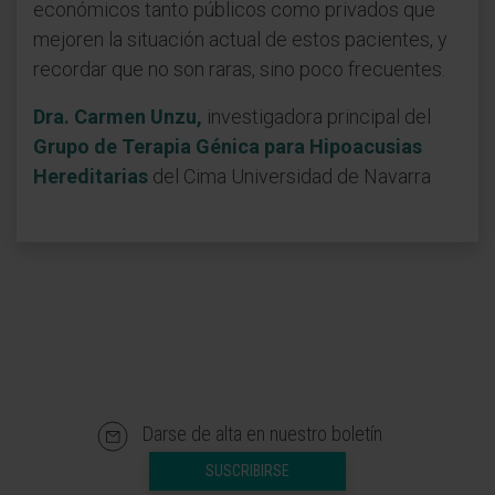
económicos tanto públicos como privados que
mejoren la situación actual de estos pacientes, y
recordar que no son raras, sino poco frecuentes.
Dra. Carmen Unzu,
investigadora principal del
Grupo de Terapia Génica para Hipoacusias
Hereditarias
del Cima Universidad de Navarra
Darse de alta en nuestro boletín
SUSCRIBIRSE