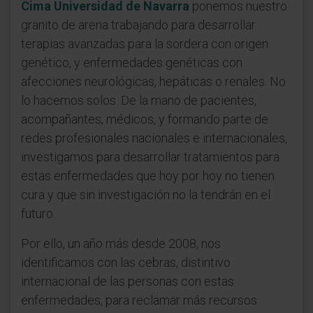
Cima Universidad de Navarra
ponemos nuestro
granito de arena trabajando para desarrollar
terapias avanzadas para la sordera con origen
genético, y enfermedades genéticas con
afecciones neurológicas, hepáticas o renales. No
lo hacemos solos. De la mano de pacientes,
acompañantes, médicos, y formando parte de
redes profesionales nacionales e internacionales,
investigamos para desarrollar tratamientos para
estas enfermedades que hoy por hoy no tienen
cura y que sin investigación no la tendrán en el
futuro.
Por ello, un año más desde 2008, nos
identificamos con las cebras, distintivo
internacional de las personas con estas
enfermedades, para reclamar más recursos