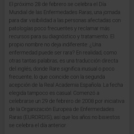
El próximo 28 de febrero se celebra el Día
Mundial de las Enfermedades Raras, una jornada
para dar visibilidad a las personas afectadas con
patologías poco frecuentes y reclamar más
recursos para su diagnóstico y tratamiento. El
propio nombre no deja indiferente: ¿Una
enfermedad puede ser rara? En realidad, como
otras tantas palabras, es una traducción directa
del inglés, donde Rare significa inusual o poco
frecuente, lo que coincide con la segunda
acepción de la Real Academia Española. La fecha
elegida tampoco es casual. Comenzó a
celebrarse un 29 de febrero de 2008 por iniciativa
de la Organización Europea de Enfermedades
Raras (EURORDIS), así que los años no bisiestos
se celebra el día anterior.