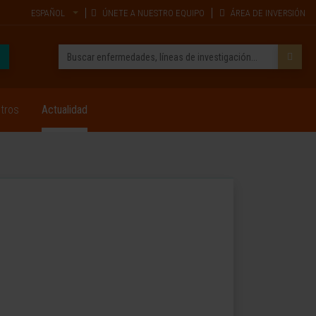
ESPAÑOL
ÚNETE A NUESTRO EQUIPO
ÁREA DE INVERSIÓN
tros
Actualidad