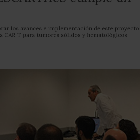
orar los avances e implementación de este proyecto
las CAR-T para tumores sólidos y hematológicos