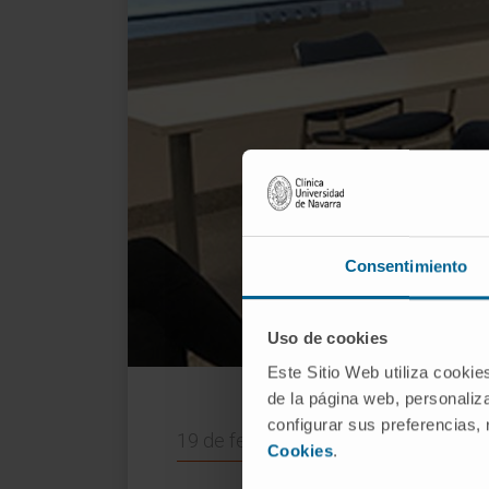
Consentimiento
Uso de cookies
Este Sitio Web utiliza cookie
de la página web, personaliza
configurar sus preferencias,
19 de febrero de 2020
Cookies
.