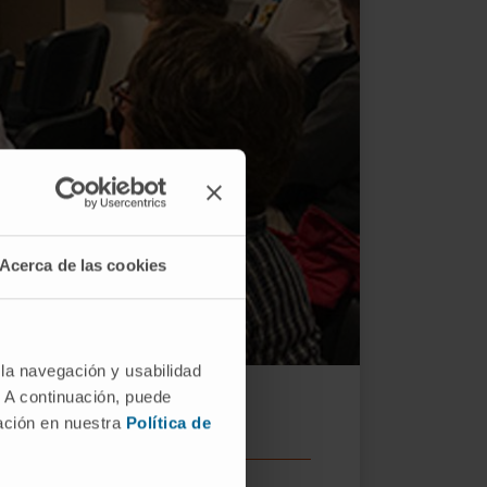
Acerca de las cookies
 la navegación y usabilidad
. A continuación, puede
mación en nuestra
Política de