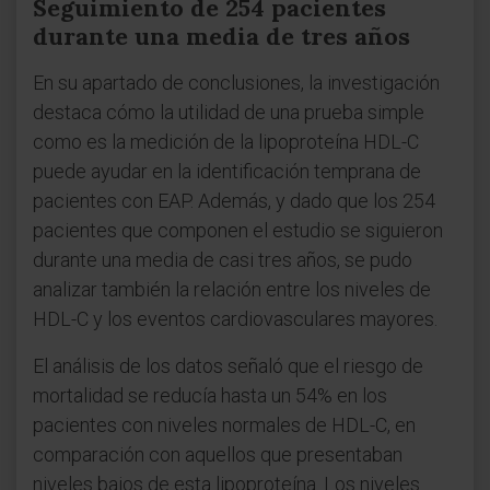
Seguimiento de 254 pacientes
durante una media de tres años
En su apartado de conclusiones, la investigación
destaca cómo la utilidad de una prueba simple
como es la medición de la lipoproteína HDL-C
puede ayudar en la identificación temprana de
pacientes con EAP. Además, y dado que los 254
pacientes que componen el estudio se siguieron
durante una media de casi tres años, se pudo
analizar también la relación entre los niveles de
HDL-C y los eventos cardiovasculares mayores.
El análisis de los datos señaló que el riesgo de
mortalidad se reducía hasta un 54% en los
pacientes con niveles normales de HDL-C, en
comparación con aquellos que presentaban
niveles bajos de esta lipoproteína. Los niveles