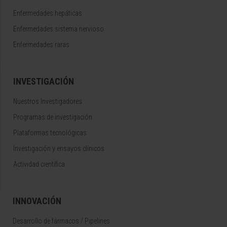
Enfermedades hepáticas
Enfermedades sistema nervioso
Enfermedades raras
INVESTIGACIÓN
Nuestros Investigadores
Programas de investigación
Plataformas tecnológicas
Investigación y ensayos clínicos
Actividad científica
INNOVACIÓN
Desarrollo de fármacos / Pipelines