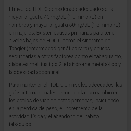
El nivel de HDL-C considerado adecuado sería
mayor o igual a 40 mg/dL (1.0 mmol/L) en
hombres y mayor o igual a 50mg/dL (1.3 mmol/L)
en mujeres. Existen causas primarias para tener
niveles bajos de HDL-C como el síndrome de
Tangier (enfermedad genética rara) y causas
secundarias a otros factores como el tabaquismo,
diabetes mellitus tipo 2, el síndrome metabólico y
la obesidad abdominal.
Para mantener el HDL-C en niveles adecuados, las
guías internacionales recomiendan un cambio en
los estilos de vida de estas personas, insistiendo
en la pérdida de peso, el incremento de la
actividad física y el abandono del hábito
tabáquico.