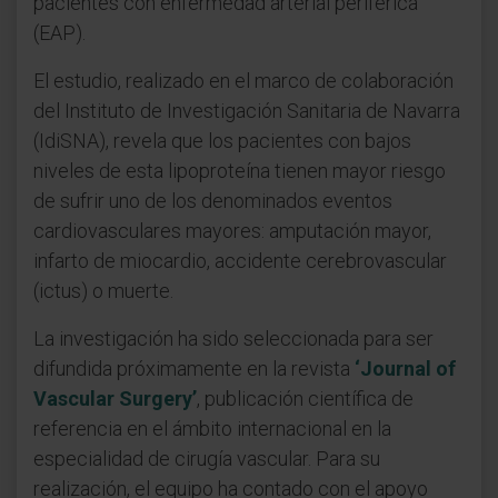
pacientes con enfermedad arterial periférica
(EAP).
El estudio, realizado en el marco de colaboración
del Instituto de Investigación Sanitaria de Navarra
(IdiSNA), revela que los pacientes con bajos
niveles de esta lipoproteína tienen mayor riesgo
de sufrir uno de los denominados eventos
cardiovasculares mayores: amputación mayor,
infarto de miocardio, accidente cerebrovascular
(ictus) o muerte.
La investigación ha sido seleccionada para ser
difundida próximamente en la revista
‘Journal of
Vascular Surgery’
, publicación científica de
referencia en el ámbito internacional en la
especialidad de cirugía vascular. Para su
realización, el equipo ha contado con el apoyo