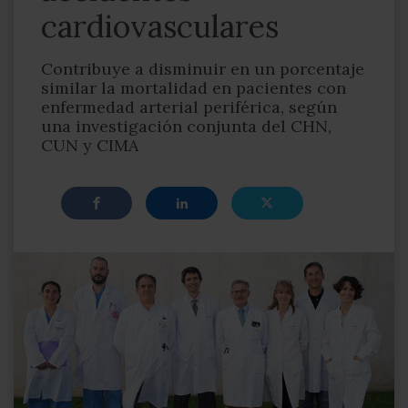
cardiovasculares
Contribuye a disminuir en un porcentaje
similar la mortalidad en pacientes con
enfermedad arterial periférica, según
una investigación conjunta del CHN,
CUN y CIMA