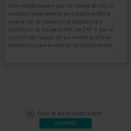
Este estudio sugiere que los niveles de HDL-C,
medidos rutinariamente en la práctica clínica,
podrían ser de utilidad en el diagnóstico y
pronóstico de los pacientes con EAP, y que un
control más cuidado de sus niveles podría ser
beneficioso para la salud de dichos pacientes.
Darse de alta en nuestro boletín
SUSCRIBIRSE