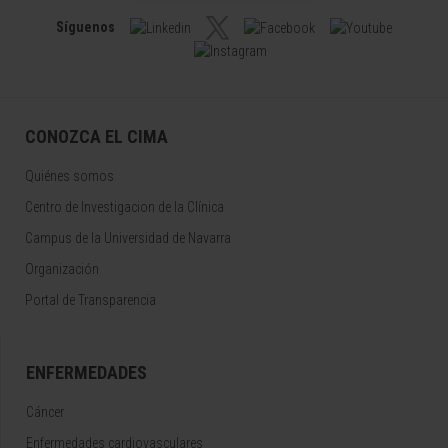
Síguenos
CONOZCA EL CIMA
Quiénes somos
Centro de Investigacion de la Clínica
Campus de la Universidad de Navarra
Organización
Portal de Transparencia
ENFERMEDADES
Cáncer
Enfermedades cardiovasculares