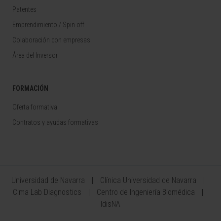
Patentes
Emprendimiento / Spin off
Colaboración con empresas
Área del Inversor
FORMACIÓN
Oferta formativa
Contratos y ayudas formativas
Universidad de Navarra
Clínica Universidad de Navarra
Cima Lab Diagnostics
Centro de Ingeniería Biomédica
IdisNA