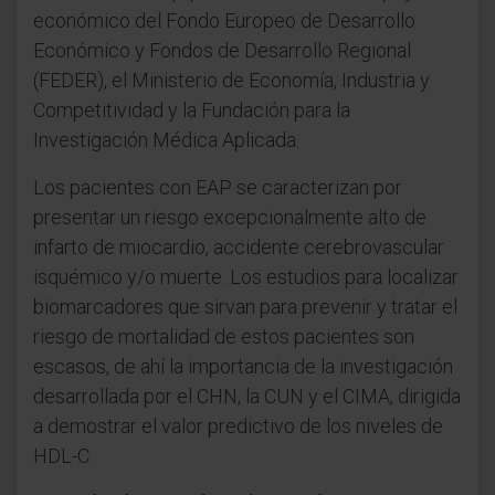
económico del Fondo Europeo de Desarrollo
Económico y Fondos de Desarrollo Regional
(FEDER), el Ministerio de Economía, Industria y
Competitividad y la Fundación para la
Investigación Médica Aplicada.
Los pacientes con EAP se caracterizan por
presentar un riesgo excepcionalmente alto de
infarto de miocardio, accidente cerebrovascular
isquémico y/o muerte. Los estudios para localizar
biomarcadores que sirvan para prevenir y tratar el
riesgo de mortalidad de estos pacientes son
escasos, de ahí la importancia de la investigación
desarrollada por el CHN, la CUN y el CIMA, dirigida
a demostrar el valor predictivo de los niveles de
HDL-C.