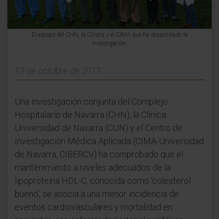
El equipo del CHN, la Clínica y el CIMA que ha desarrollado la
investigación.
13 de octubre de 2017
Una investigación conjunta del Complejo
Hospitalario de Navarra (CHN), la Clínica
Universidad de Navarra (CUN) y el Centro de
Investigación Médica Aplicada (CIMA-Universidad
de Navarra, CIBERCV) ha comprobado que el
mantenimiento a niveles adecuados de la
lipoproteína HDL-C, conocida como ‘colesterol
bueno’, se asocia a una menor incidencia de
eventos cardiovasculares y mortalidad en