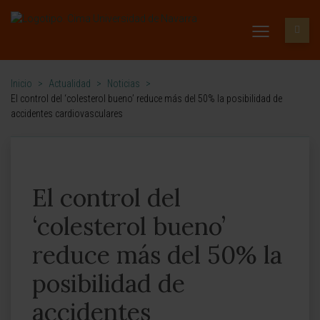
Inicio
>
Actualidad
>
Noticias
>
El control del ‘colesterol bueno’ reduce más del 50% la posibilidad de
accidentes cardiovasculares
El control del
‘colesterol bueno’
reduce más del 50% la
posibilidad de
accidentes