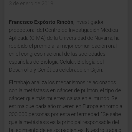
3 de enero de 2018
Francisco Expósito Rincón
, investigador
predoctoral del Centro de Investigación Médica
Aplicada (CIMA) de la Universidad de Navarra, ha
recibido el premio a la mejor comunicación oral
en el congreso nacional de las sociedades
españolas de Biología Celular, Biología del
Desarrollo y Genética celebrado en Gijón.
El trabajo analiza los mecanismos relacionados
con la metástasis en cáncer de pulmón, el tipo de
cáncer que más muertes causa en el mundo. Se
estima que cada año mueren en Europa en torno a
300.000 personas por esta enfermedad. “Se sabe
que la metástasis es la principal responsable del
fallecimiento de estos pacientes. Nuestro trabajo