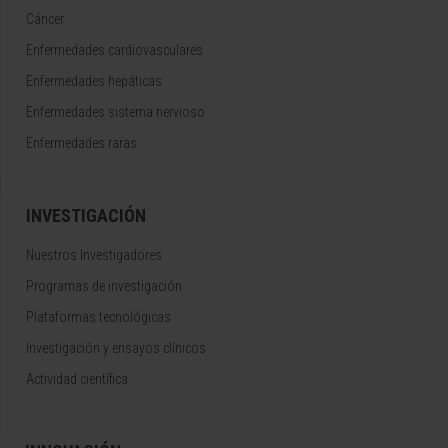
Cáncer
Enfermedades cardiovasculares
Enfermedades hepáticas
Enfermedades sistema nervioso
Enfermedades raras
INVESTIGACIÓN
Nuestros Investigadores
Programas de investigación
Plataformas tecnológicas
Investigación y ensayos clínicos
Actividad científica