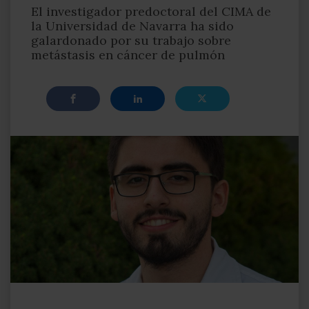
El investigador predoctoral del CIMA de
la Universidad de Navarra ha sido
galardonado por su trabajo sobre
metástasis en cáncer de pulmón