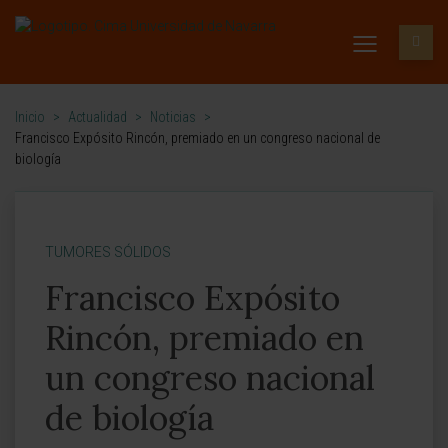
Inicio
>
Actualidad
>
Noticias
>
Francisco Expósito Rincón, premiado en un congreso nacional de
biología
TUMORES SÓLIDOS
Francisco Expósito
Rincón, premiado en
un congreso nacional
de biología