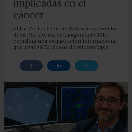
implicadas en el
cáncer
El Dr. Carlos Ortiz de Solórzano, director
de la Plataforma de Imagen del CIMA,
coordina una competición internacional
que analiza 52 vídeos de microscopía