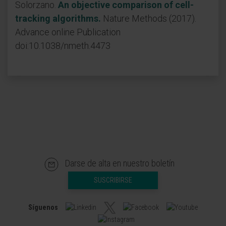
Solorzano.
An objective comparison of cell-
tracking algorithms.
Nature Methods (2017).
Advance online Publication
doi:10.1038/nmeth.4473
Darse de alta en nuestro boletín
SUSCRIBIRSE
Síguenos