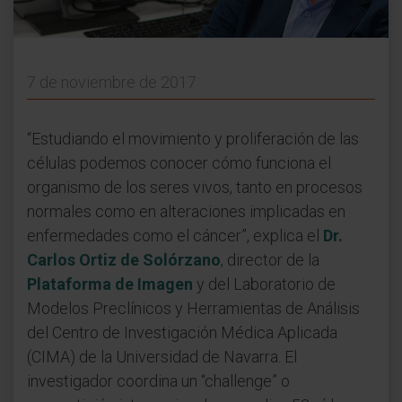
7 de noviembre de 2017
“Estudiando el movimiento y proliferación de las
células podemos conocer cómo funciona el
organismo de los seres vivos, tanto en procesos
normales como en alteraciones implicadas en
enfermedades como el cáncer”, explica el
Dr.
Carlos Ortiz de Solórzano
, director de la
Plataforma de Imagen
y del Laboratorio de
Modelos Preclínicos y Herramientas de Análisis
del Centro de Investigación Médica Aplicada
(CIMA) de la Universidad de Navarra. El
investigador coordina un “challenge” o