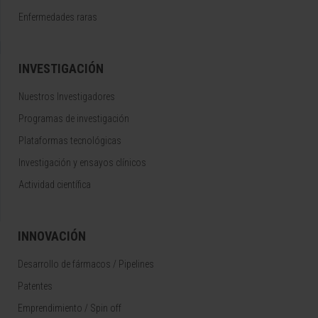
Enfermedades raras
INVESTIGACIÓN
Nuestros Investigadores
Programas de investigación
Plataformas tecnológicas
Investigación y ensayos clínicos
Actividad científica
INNOVACIÓN
Desarrollo de fármacos / Pipelines
Patentes
Emprendimiento / Spin off