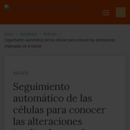
Inicio
>
Actualidad
>
Noticias
>
Seguimiento automático de las células para conocer las alteraciones
implicadas en el cáncer
IMAGEN
Seguimiento
automático de las
células para conocer
las alteraciones