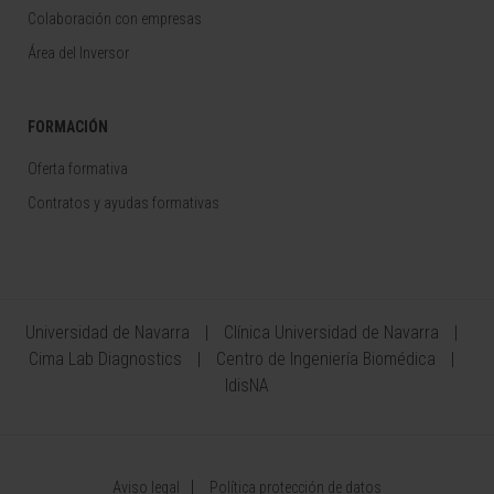
Colaboración con empresas
Área del Inversor
FORMACIÓN
Oferta formativa
Contratos y ayudas formativas
Universidad de Navarra
Clínica Universidad de Navarra
Cima Lab Diagnostics
Centro de Ingeniería Biomédica
IdisNA
Aviso legal
Política protección de datos