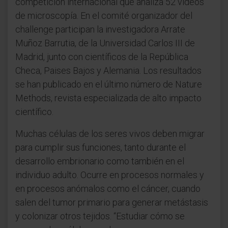
competición internacional que analiza 52 vídeos
de microscopía. En el comité organizador del
challenge participan la investigadora Arrate
Muñoz Barrutia, de la Universidad Carlos III de
Madrid, junto con científicos de la República
Checa, Paises Bajos y Alemania. Los resultados
se han publicado en el último número de Nature
Methods, revista especializada de alto impacto
científico.
Muchas células de los seres vivos deben migrar
para cumplir sus funciones, tanto durante el
desarrollo embrionario como también en el
individuo adulto. Ocurre en procesos normales y
en procesos anómalos como el cáncer, cuando
salen del tumor primario para generar metástasis
y colonizar otros tejidos. “Estudiar cómo se