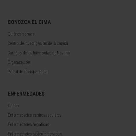
CONOZCA EL CIMA
Quiénes somos
Centro de Investigacion de la Clínica
Campus de la Universidad de Navarra
Organización
Portal de Transparencia
ENFERMEDADES
Cáncer
Enfermedades cardiovasculares
Enfermedades hepáticas
Enfermedades sistema nervioso